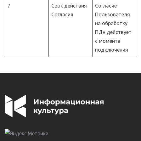
7
Срок действия
Согласие
Согласия
Пользователя
на обработку
ПДн действует
с момента
подключения