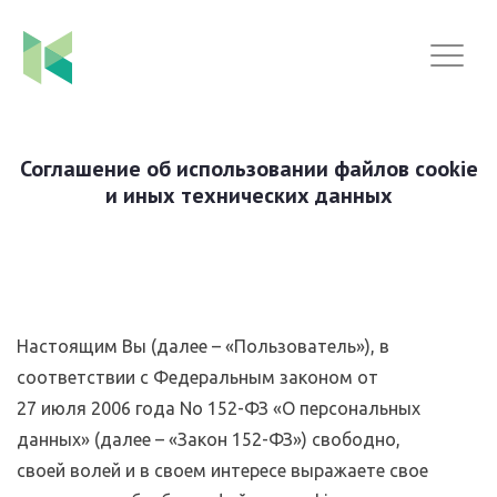
Соглашение об использовании файлов cookie
и иных технических данных
Настоящим Вы (далее – «Пользователь»), в
соответствии с Федеральным законом от
27 июля 2006 года No 152-ФЗ «О персональных
данных» (далее – «Закон 152-ФЗ») свободно,
своей волей и в своем интересе выражаете свое