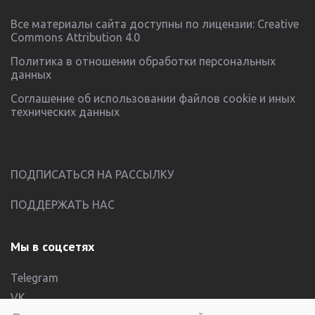
Все материалы сайта доступны по лицензии:
Creative
Commons Attribution 4.0
Политика в отношении обработки персональных
данных
Соглашение об использовании файлов cookie и иных
технических данных
ПОДПИСАТЬСЯ НА РАССЫЛКУ
ПОДДЕРЖАТЬ НАС
Мы в соцсетях
Telegram
VK