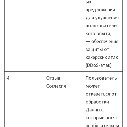
ых
предложений
для улучшения
пользовательс
кого опыта;
— обеспечение
защиты от
хакерских атак
(DDoS-атак)
4
Отзыв
Пользователь
Согласия
может
отказаться от
обработки
Данных,
которые носят
необязательны