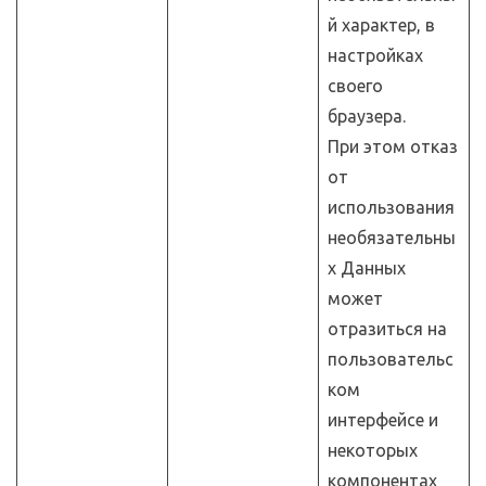
й характер, в
настройках
своего
браузера.
При этом отказ
от
использования
необязательны
х Данных
может
отразиться на
пользовательс
ком
интерфейсе и
некоторых
компонентах