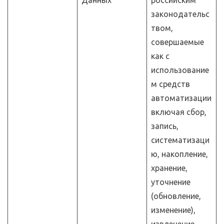
Данных
российским
законодательс
твом,
совершаемые
как с
использование
м средств
автоматизации
включая сбор,
запись,
систематизаци
ю, накопление,
хранение,
уточнение
(обновление,
изменение),