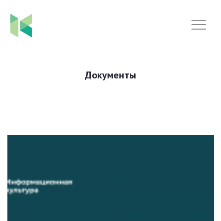
Документы