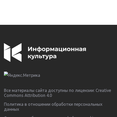
Все материалы сайта доступны по лицензии:
Creative
Commons Attribution 4.0
Политика в отношении обработки персональных
данных