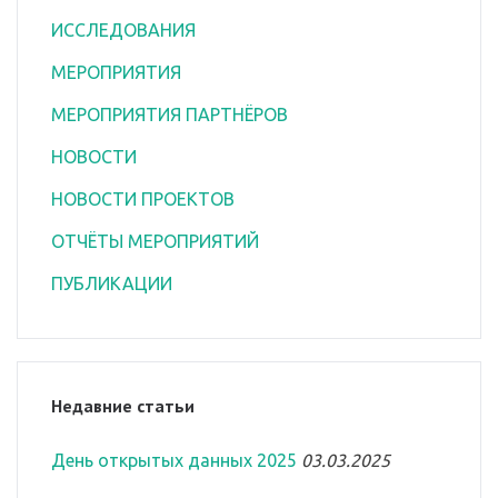
ИССЛЕДОВАНИЯ
МЕРОПРИЯТИЯ
МЕРОПРИЯТИЯ ПАРТНЁРОВ
НОВОСТИ
НОВОСТИ ПРОЕКТОВ
ОТЧЁТЫ МЕРОПРИЯТИЙ
ПУБЛИКАЦИИ
Недавние статьи
День открытых данных 2025
03.03.2025