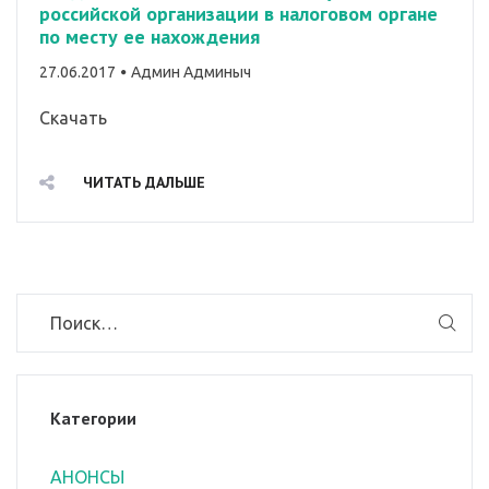
российской организации в налоговом органе
по месту ее нахождения
By
27.06.2017
Админ Админыч
Скачать
ЧИТАТЬ ДАЛЬШЕ
Категории
АНОНСЫ