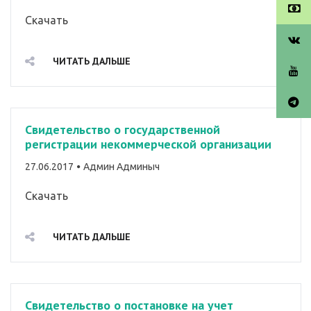
Скачать
ЧИТАТЬ ДАЛЬШЕ
Свидетельство о государственной
регистрации некоммерческой организации
By
27.06.2017
Админ Админыч
Скачать
ЧИТАТЬ ДАЛЬШЕ
Свидетельство о постановке на учет