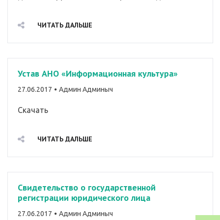
ЧИТАТЬ ДАЛЬШЕ
Устав АНО «Информационная культура»
By
27.06.2017
Админ Админыч
Скачать
ЧИТАТЬ ДАЛЬШЕ
Свидетельство о государственной
регистрации юридического лица
By
27.06.2017
Админ Админыч