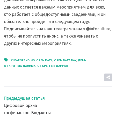
данных остается важным мероприятием для всех,
кто работает с общедоступными сведениями, и он
обязательно пройдет и в следующем году.
Подписывайтесь на наш телеграм-канал @infoculture,
чтобы не пропустить анонс, а также узнавать о
других интересных мероприятиях.
CLEARSPENDING
OPEN DATA
OPEN DATA DAY
ДЕНЬ
,
,
,
ОТКРЫТЫХ ДАННЫХ
ОТКРЫТЫЕ ДАННЫЕ
,
Предыдущая статья
Цифровой архив
госфинансов: Бюджеты