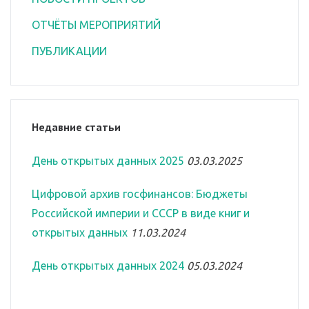
ОТЧЁТЫ МЕРОПРИЯТИЙ
ПУБЛИКАЦИИ
Недавние статьи
День открытых данных 2025
03.03.2025
Цифровой архив госфинансов: Бюджеты
Российской империи и СССР в виде книг и
открытых данных
11.03.2024
День открытых данных 2024
05.03.2024