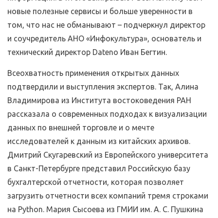
новые полезные сервисы и больше уверенности в
том, что нас не обманывают – подчеркнул директор
и соучредитель АНО «Инфокультура», основатель и
технический директор Dateno Иван Бегтин.
Всеохватность применения открытых данных
подтвердили и выступления экспертов. Так, Алина
Владимирова из Института востоковедения РАН
рассказала о современных подходах к визуализации
данных по внешней торговле и о мечте
исследователей к данным из китайских архивов.
Дмитрий Скугаревский из Европейского университета
в Санкт-Петербурге представил Российскую базу
бухгалтерской отчетности, которая позволяет
загрузить отчетности всех компаний тремя строками
на Python. Мария Сысоева из ГМИИ им. А. С. Пушкина