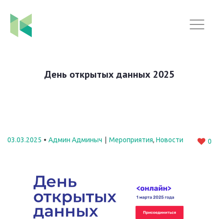
День открытых данных 2025
03.03.2025
Админ Админыч
Мероприятия
,
Новости
0