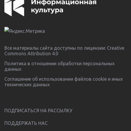
Все материалы сайта доступны по лицензии:
Creative
Commons Attribution 4.0
Политика в отношении обработки персональных
данных
Соглашение об использовании файлов cookie и иных
технических данных
ПОДПИСАТЬСЯ НА РАССЫЛКУ
ПОДДЕРЖАТЬ НАС