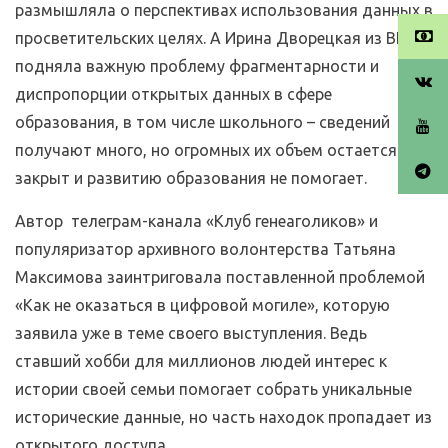
размышляла о перспективах использования данных в
просветительских целях. А Ирина Дворецкая из ВШЭ
подняла важную проблему фрагментарности и
диспропорции открытых данных в сфере
образования, в том числе школьного – сведений
получают много, но огромных их объем остается
закрыт и развитию образования не помогает.
Автор телеграм-канала «Клуб генеаголиков» и
популяризатор архивного волонтерства Татьяна
Максимова заинтриговала поставленной проблемой
«Как не оказаться в цифровой могиле», которую
заявила уже в теме своего выступления. Ведь
ставший хобби для миллионов людей интерес к
истории своей семьи помогает собрать уникальные
исторические данные, но часть находок пропадает из
открытого доступа.