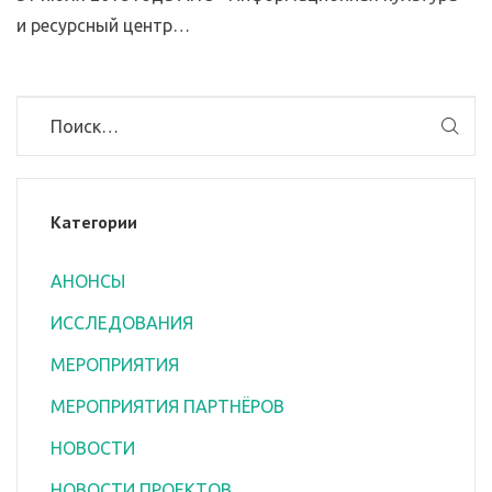
и ресурсный центр…
Категории
АНОНСЫ
ИССЛЕДОВАНИЯ
МЕРОПРИЯТИЯ
МЕРОПРИЯТИЯ ПАРТНЁРОВ
НОВОСТИ
НОВОСТИ ПРОЕКТОВ