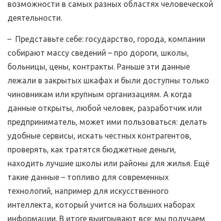
возможности в самых разных областях человеческой
деятельности.
– Представьте себе: государство, города, компании
собирают массу сведений – про дороги, школы,
больницы, цены, контракты. Раньше эти данные
лежали в закрытых шкафах и были доступны только
чиновникам или крупным организациям. А когда
данные открыты, любой человек, разработчик или
предприниматель, может ими пользоваться: делать
удобные сервисы, искать честных контрагентов,
проверять, как тратятся бюджетные деньги,
находить лучшие школы или районы для жилья. Ещё
такие данные – топливо для современных
технологий, например для искусственного
интеллекта, который учится на больших наборах
информации. В итоге выигрывают все: мы получаем