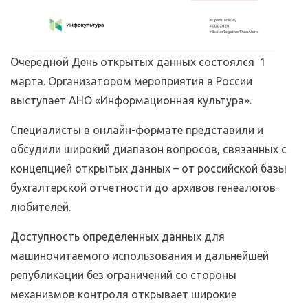
Очередной День открытых данных состоялся 1
марта. Организатором мероприятия в России
выступает АНО «Информационная культура».
Специалисты в онлайн-формате представили и
обсудили широкий диапазон вопросов, связанных с
концепцией открытых данных – от российской базы
бухгалтерской отчетности до архивов генеалогов-
любителей.
Доступность определенных данных для
машиночитаемого использования и дальнейшей
републикации без ограничений со стороны
механизмов контроля открывает широкие