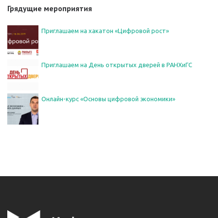
Грядущие мероприятия
Приглашаем на хакатон «Цифровой рост»
Приглашаем на День открытых дверей в РАНХиГС
Онлайн-курс «Основы цифровой экономики»