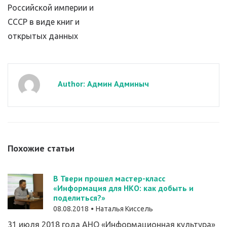
Российской империи и
СССР в виде книг и
открытых данных
Author: Админ Админыч
Похожие статьи
В Твери прошел мастер-класс
«Информация для НКО: как добыть и
поделиться?»
08.08.2018
Наталья Киссель
31 июля 2018 года АНО «Информационная культура»