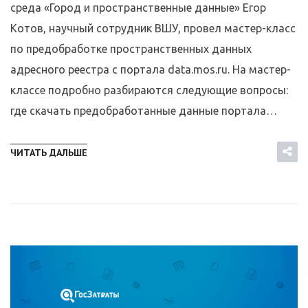
среда «Город и пространственные данные» Егор
Котов, научный сотрудник ВШУ, провел мастер-класс
по предобработке пространственных данных
адресного реестра с портала data.mos.ru. На мастер-
классе подробно разбираются следующие вопросы:
где скачать предобработанные данные портала…
ЧИТАТЬ ДАЛЬШЕ