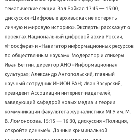
тематические секции. Зал Байкал 13:45 — 15:00,
дискуссия «Цифровые архивы: как не потерять
личную и мировую историю». Эксперты расскажут о
проектах Национальный цифровой архив России,
«Ноосфера» и «Навигатор информационных ресурсов
по общественным наукам». Модератор и спикеры:
Иван Бегтин, директор АНО «Информационная
культура»; Александр Антопольский, главный
научный сотрудник ИНИОН РАН; Иван Засурский,
президент Ассоциации интернет-издателей,
заведующий кафедрой новых медиа и теории
коммуникации факультета журналистики МГУ им. М.
В. Ломоносова. 15:15 — 16:30, дискуссия «Полиция,
откройте данные!». Данные криминальной
статистики недостаточно открыты для