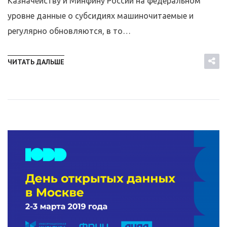
Казначейству и Минфину России на федеральном
уровне данные о субсидиях машиночитаемые и
регулярно обновляются, в то…
ЧИТАТЬ ДАЛЬШЕ