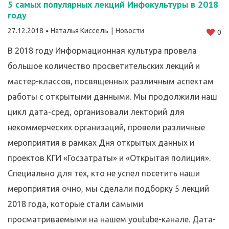
5 самых популярных лекций Инфокультуры в 2018
году
27.12.2018
Наталья Киссель
Новости
0
В 2018 году Информационная культура провела
большое количество просветительских лекций и
мастер-классов, посвященных различным аспектам
работы с открытыми данными. Мы продолжили наш
цикл дата-сред, организовали лекторий для
некоммерческих организаций, провели различные
мероприятия в рамках Дня открытых данных и
проектов КГИ «Госзатраты» и «Открытая полиция».
Специально для тех, кто не успел посетить наши
мероприятия очно, мы сделали подборку 5 лекций
2018 года, которые стали самыми
просматриваемыми на нашем youtube-канале. Дата-