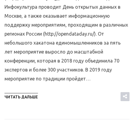
Инфокультура проводит День открытых данных в
Москве, а также оказывает информационную
поддержку мероприятиям, проходящим в различных
регионах России (http://opendataday.ru/). От
небольшого хакатона единомышленников за пять
лет мероприятие выросло до масштабной
конференции, которая в 2018 году объединила 70
экспертов и более 300 участников. В 2019 году
мероприятие по традиции пройдет…
ЧИТАТЬ ДАЛЬШЕ