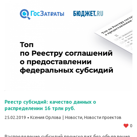
Реестр субсидий: качество данных о
распределении 16 трлн руб.
25.02.2019
Ксения Орлова
Новости
,
Новости проектов
0
Распределение субсидий происходит без объявления