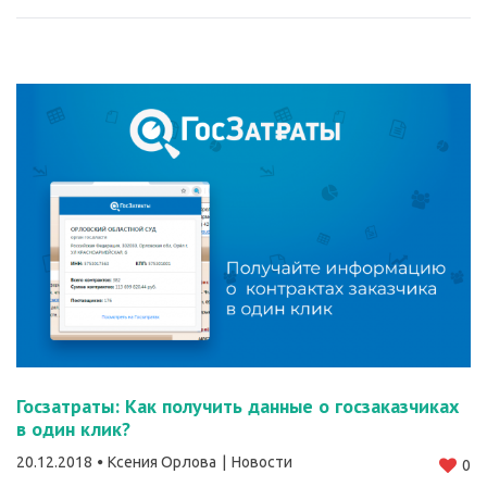
Госзатраты: Как получить данные о госзаказчиках
в один клик?
20.12.2018
Ксения Орлова
Новости
0