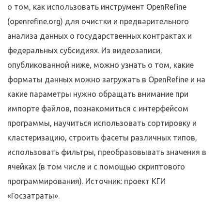
о том, как использовать инструмент OpenRefine
(openrefine.org) для очистки и предварительного
анализа данных о государственных контрактах и
федеральных субсидиях. Из видеозаписи,
опубликованной ниже, можно узнать о том, какие
форматы данных можно загружать в OpenRefine и на
какие параметры нужно обращать внимание при
импорте файлов, познакомиться с интерфейсом
программы, научиться использовать сортировку и
кластеризацию, строить фасеты различных типов,
использовать фильтры, преобразовывать значения в
ячейках (в том числе и с помощью скриптового
программирования). Источник: проект КГИ
«Госзатраты».