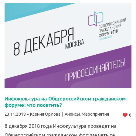
Инфокультура на Общероссийском гражданском
форуме: что посетить?
23.11.2018
Ксения Орлова
Анонсы
,
Мероприятия
0
8 декабря 2018 года Инфокультура проведет на
Общероссийском гражданском форуме четыре