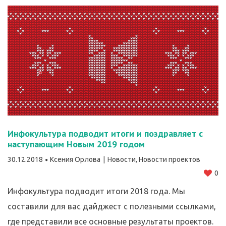
Инфокультура подводит итоги и поздравляет с
наступающим Новым 2019 годом
30.12.2018
Ксения Орлова
Новости
,
Новости проектов
0
Инфокультура подводит итоги 2018 года. Мы
составили для вас дайджест с полезными ссылками,
где представили все основные результаты проектов.