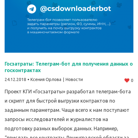
Госзатраты: Телеграм-бот для получения данных о
госконтрактах
24.12.2018
Ксения Орлова
Новости
0
Проект КГИ «Госзатраты» разработал телеграм-бота
и скрипт для быстрой выгрузки контрактов по
заданным параметрам. Чаще всего к нам поступают
запросы исследователей и журналистов на
подготовку разных выборок данных. Например,
“прислать все контракты Ленинградской области за