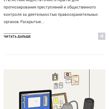
прогнозирования преступлений и общественного
контроля за деятельностью правоохранительных
органов. Раскрытые…
ЧИТАТЬ ДАЛЬШЕ