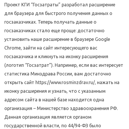
Проект КГИ “Госзатраты” разработал расширение
для браузера для быстрого получения данных о
госзаказчиках. Теперь получать данные о
госзаказчиках стало еще проще: достаточно
установить наше расширение в браузере Google
Chrome, зайти на сайт интересующего вас
госзаказчика и кликнуть на иконку расширения
(логотип “Госзатрат”). Например, если вас интересует
статистика Минздрава России, вам достаточно
открыть сайт https://www.rosminzdrav.ru/, нажать на
иконку расширения и узнать, что с указанным
адресом сайта в нашей базе находится одна
организация – Министерство здравоохранения РФ.
Данная организация является органом
государственной власти, по 44/94-ФЗ было