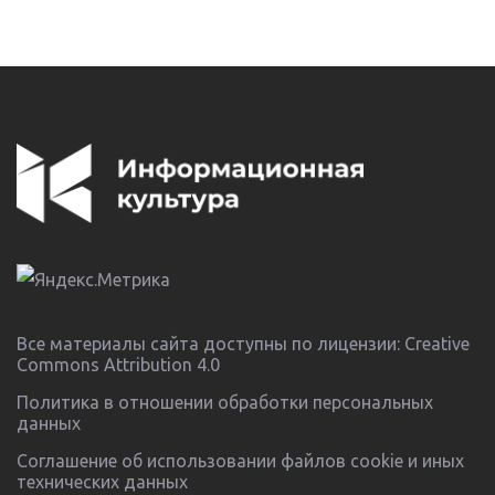
Все материалы сайта доступны по лицензии:
Creative
Commons Attribution 4.0
Политика в отношении обработки персональных
данных
Соглашение об использовании файлов cookie и иных
технических данных