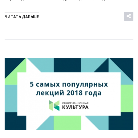
ЧИТАТЬ ДАЛЬШЕ