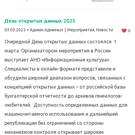
День открытых данных 2025
03.03.2025
Админ Админыч
Мероприятия
,
Новости
0
Очередной День открытых данных состоялся 1
марта. Организатором мероприятия в России
выступает АНО «Информационная культура».
Специалисты в онлайн-формате представили и
обсудили широкий диапазон вопросов, связанных с
концепцией открытых данных – от российской базы
бухгалтерской отчетности до архивов генеалогов-
любителей. Доступность определенных данных для
машиночитаемого использования и дальнейшей
републикации без ограничений со стороны
механизмов контроля открывает широкие