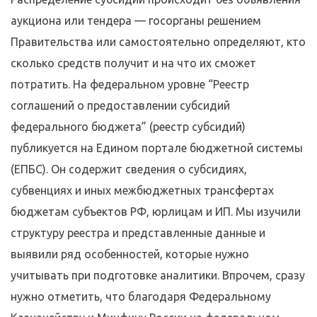
аукциона или тендера — госорганы решением
Правительства или самостоятельно определяют, кто
сколько средств получит и на что их сможет
потратить. На федеральном уровне “Реестр
соглашений о предоставлении субсидий
федерального бюджета” (реестр субсидий)
публикуется на Едином портале бюджетной системы
(ЕПБС). Он содержит сведения о субсидиях,
субвенциях и иных межбюджетных трансфертах
бюджетам субъектов РФ, юрлицам и ИП. Мы изучили
структуру реестра и представленные данные и
выявили ряд особенностей, которые нужно
учитывать при подготовке аналитики. Впрочем, сразу
нужно отметить, что благодаря Федеральному