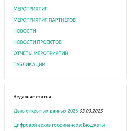
МЕРОПРИЯТИЯ
МЕРОПРИЯТИЯ ПАРТНЁРОВ
НОВОСТИ
НОВОСТИ ПРОЕКТОВ
ОТЧЁТЫ МЕРОПРИЯТИЙ
ПУБЛИКАЦИИ
Недавние статьи
День открытых данных 2025
03.03.2025
Цифровой архив госфинансов: Бюджеты