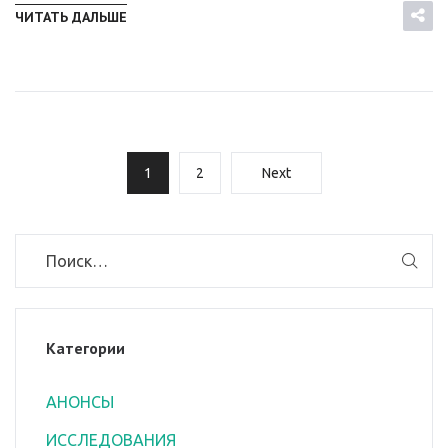
ЧИТАТЬ ДАЛЬШЕ
1
2
Next
Категории
АНОНСЫ
ИССЛЕДОВАНИЯ