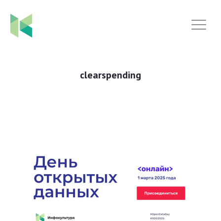
clearspending