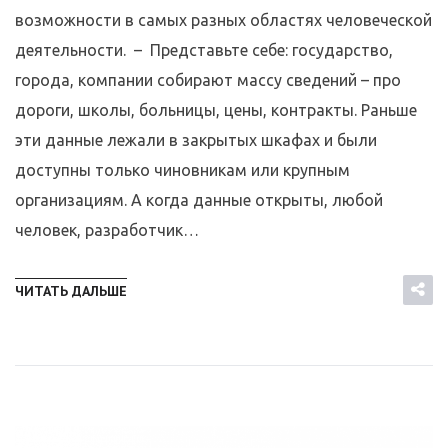
возможности в самых разных областях человеческой
деятельности. – Представьте себе: государство,
города, компании собирают массу сведений – про
дороги, школы, больницы, цены, контракты. Раньше
эти данные лежали в закрытых шкафах и были
доступны только чиновникам или крупным
организациям. А когда данные открыты, любой
человек, разработчик…
ЧИТАТЬ ДАЛЬШЕ