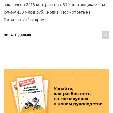
заключено 2415 контрактов с 510 поставщиками на
сумму 450 млрд руб. Кнопка “Посмотреть на
Госзатратах” откроет…
ЧИТАТЬ ДАЛЬШЕ