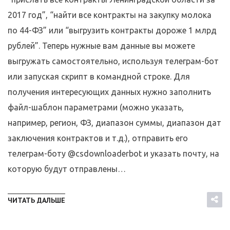
2017 год”, “найти все контракты на закупку молока
по 44-ФЗ” или “выгрузить контракты дороже 1 млрд
рублей”. Теперь нужные вам данные вы можете
выгружать самостоятельно, используя телеграм-бот
или запуская скрипт в командной строке. Для
получения интересующих данных нужно заполнить
файл-шаблон параметрами (можно указать,
например, регион, ФЗ, диапазон суммы, диапазон дат
заключения контрактов и т.д.), отправить его
телеграм-боту @csdownloaderbot и указать почту, на
которую будут отправлены…
ЧИТАТЬ ДАЛЬШЕ