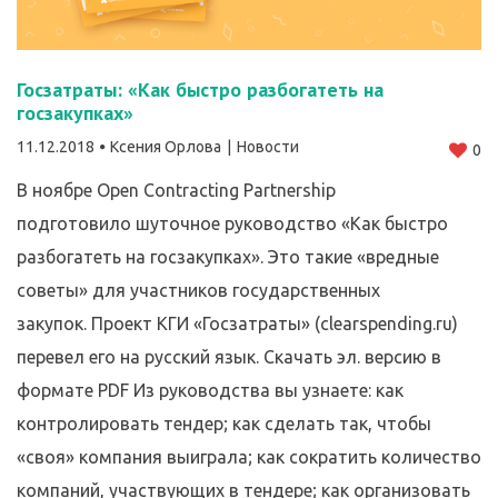
Госзатраты: «Как быстро разбогатеть на
госзакупках»
11.12.2018
Ксения Орлова
Новости
0
В ноябре Open Contracting Partnership
подготовило шуточное руководство «Как быстро
разбогатеть на госзакупках». Это такие «вредные
советы» для участников государственных
закупок. Проект КГИ «Госзатраты» (clearspending.ru)
перевел его на русский язык. Скачать эл. версию в
формате PDF Из руководства вы узнаете: как
контролировать тендер; как сделать так, чтобы
«своя» компания выиграла; как сократить количество
компаний, участвующих в тендере; как организовать