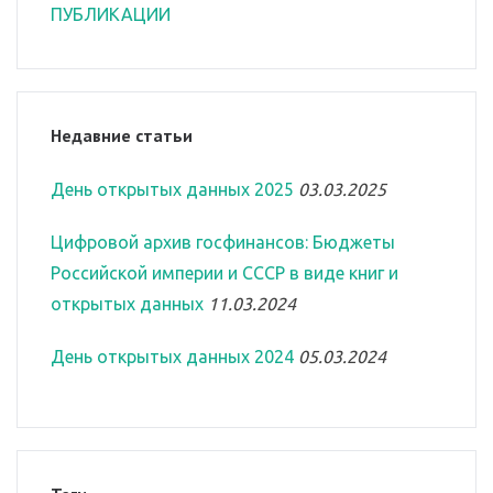
ПУБЛИКАЦИИ
Недавние статьи
День открытых данных 2025
03.03.2025
Цифровой архив госфинансов: Бюджеты
Российской империи и СССР в виде книг и
открытых данных
11.03.2024
День открытых данных 2024
05.03.2024