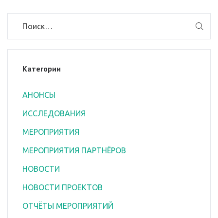
Категории
АНОНСЫ
ИССЛЕДОВАНИЯ
МЕРОПРИЯТИЯ
МЕРОПРИЯТИЯ ПАРТНЁРОВ
НОВОСТИ
НОВОСТИ ПРОЕКТОВ
ОТЧЁТЫ МЕРОПРИЯТИЙ