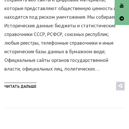
которые представляют общественную ценность и
находятся под риском уничтожения. Мы собираем:
Исторические данные: бюджеты и статистические
справочники СССР, РСФСР, союзных республик;
любые реестры, телефонные справочники и иные
исторические базы данных в бумажном виде;
Официальные сайты органов государственной
власти, официальных лиц, политических…
ЧИТАТЬ ДАЛЬШЕ