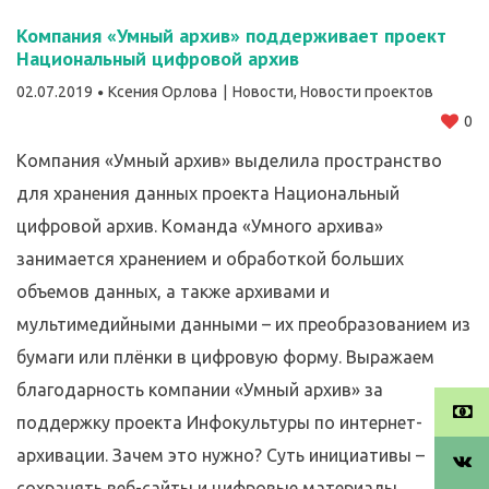
Компания «Умный архив» поддерживает проект
Национальный цифровой архив
02.07.2019
Ксения Орлова
Новости
,
Новости проектов
0
Компания «Умный архив» выделила пространство
для хранения данных проекта Национальный
цифровой архив. Команда «Умного архива»
занимается хранением и обработкой больших
объемов данных, а также архивами и
мультимедийными данными – их преобразованием из
бумаги или плёнки в цифровую форму. Выражаем
благодарность компании «Умный архив» за
поддержку проекта Инфокультуры по интернет-
архивации. Зачем это нужно? Суть инициативы –
сохранять веб-сайты и цифровые материалы,