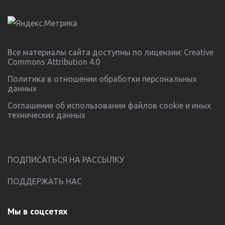
Все материалы сайта доступны по лицензии:
Creative
Commons Attribution 4.0
Политика в отношении обработки персональных
данных
Соглашение об использовании файлов cookie и иных
технических данных
ПОДПИСАТЬСЯ НА РАССЫЛКУ
ПОДДЕРЖАТЬ НАС
Мы в соцсетях