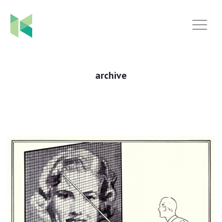
archive