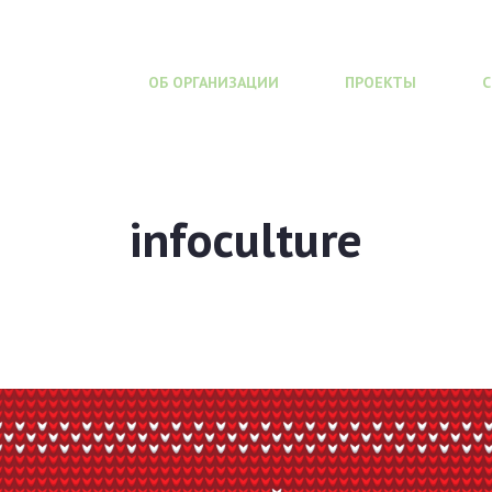
ОБ ОРГАНИЗАЦИИ
ПРОЕКТЫ
infoculture