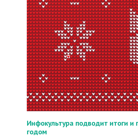
Инфокультура подводит итоги и
годом