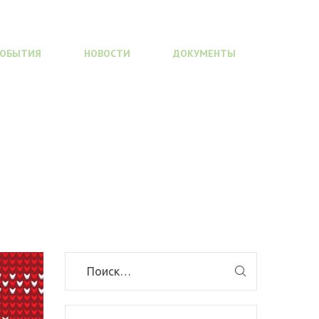
СОБЫТИЯ
НОВОСТИ
ДОКУМЕНТЫ