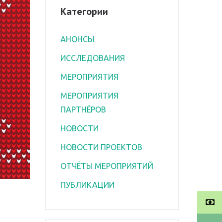
Категории
АНОНСЫ
ИССЛЕДОВАНИЯ
МЕРОПРИЯТИЯ
МЕРОПРИЯТИЯ
ПАРТНЁРОВ
НОВОСТИ
НОВОСТИ ПРОЕКТОВ
ОТЧЁТЫ МЕРОПРИЯТИЙ
ПУБЛИКАЦИИ