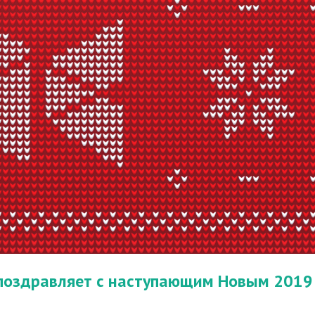
 поздравляет с наступающим Новым 2019