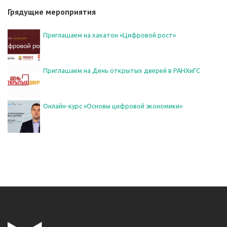
Грядущие мероприятия
Приглашаем на хакатон «Цифровой рост»
Приглашаем на День открытых дверей в РАНХиГС
Онлайн-курс «Основы цифровой экономики»