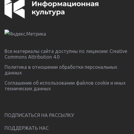
Все материалы сайта доступны по лицензии:
Creative
Commons Attribution 4.0
Политика в отношении обработки персональных
данных
Соглашение об использовании файлов cookie и иных
технических данных
ПОДПИСАТЬСЯ НА РАССЫЛКУ
ПОДДЕРЖАТЬ НАС