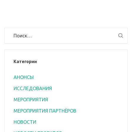
Категории
АНОНСЫ
ИССЛЕДОВАНИЯ
МЕРОПРИЯТИЯ
МЕРОПРИЯТИЯ ПАРТНЁРОВ
НОВОСТИ