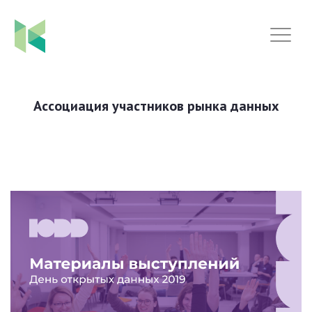
Ассоциация участников рынка данных