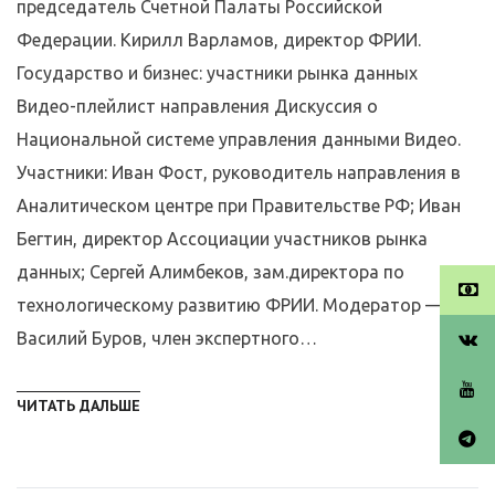
председатель Счетной Палаты Российской
Федерации. Кирилл Варламов, директор ФРИИ.
Государство и бизнес: участники рынка данных
Видео-плейлист направления Дискуссия о
Национальной системе управления данными Видео.
Участники: Иван Фост, руководитель направления в
Аналитическом центре при Правительстве РФ; Иван
Бегтин, директор Ассоциации участников рынка
данных; Сергей Алимбеков, зам.директора по
технологическому развитию ФРИИ. Модератор —
Василий Буров, член экспертного…
ЧИТАТЬ ДАЛЬШЕ