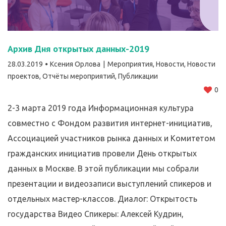
Архив Дня открытых данных-2019
28.03.2019
Ксения Орлова
Мероприятия
,
Новости
,
Новости
проектов
,
Отчёты мероприятий
,
Публикации
0
2-3 марта 2019 года Информационная культура
совместно с Фондом развития интернет-инициатив,
Ассоциацией участников рынка данных и Комитетом
гражданских инициатив провели День открытых
данных в Москве. В этой публикации мы собрали
презентации и видеозаписи выступлений спикеров и
отдельных мастер-классов. Диалог: Открытость
государства Видео Спикеры: Алексей Кудрин,