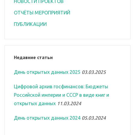
НОВОСТИ ПРОЕКТОВ
ОТЧЁТЫ МЕРОПРИЯТИЙ
ПУБЛИКАЦИИ
Недавние статьи
День открытых данных 2025
03.03.2025
Цифровой архив госфинансов: Бюджеты
Российской империи и СССР в виде книг и
открытых данных
11.03.2024
День открытых данных 2024
05.03.2024