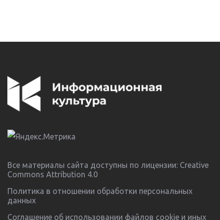
Все материалы сайта доступны по лицензии:
Creative
Commons Attribution 4.0
Политика в отношении обработки персональных
данных
Соглашение об использовании файлов cookie и иных