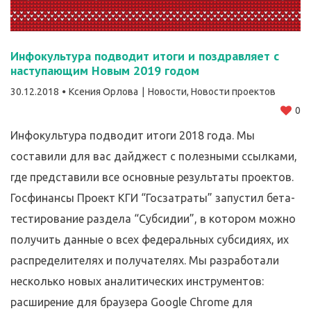
Инфокультура подводит итоги и поздравляет с
наступающим Новым 2019 годом
30.12.2018
Ксения Орлова
Новости
,
Новости проектов
0
Инфокультура подводит итоги 2018 года. Мы
составили для вас дайджест с полезными ссылками,
где представили все основные результаты проектов.
Госфинансы Проект КГИ “Госзатраты” запустил бета-
тестирование раздела “Субсидии”, в котором можно
получить данные о всех федеральных субсидиях, их
распределителях и получателях. Мы разработали
несколько новых аналитических инструментов:
расширение для браузера Google Chrome для