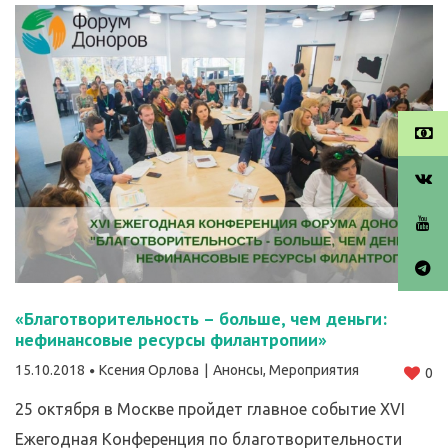
«Благотворительность – больше, чем деньги:
нефинансовые ресурсы филантропии»
15.10.2018
Ксения Орлова
Анонсы
,
Мероприятия
0
25 октября в Москве пройдет главное событие XVI
Ежегодная Конференция по благотворительности