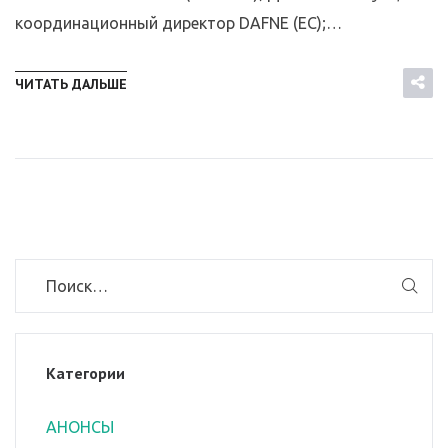
координационный директор DAFNE (ЕС);…
ЧИТАТЬ ДАЛЬШЕ
Категории
АНОНСЫ