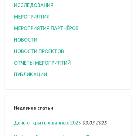
ИССЛЕДОВАНИЯ
МЕРОПРИЯТИЯ
МЕРОПРИЯТИЯ ПАРТНЁРОВ
НОВОСТИ
НОВОСТИ ПРОЕКТОВ
ОТЧЁТЫ МЕРОПРИЯТИЙ
ПУБЛИКАЦИИ
Недавние статьи
День открытых данных 2025
03.03.2025