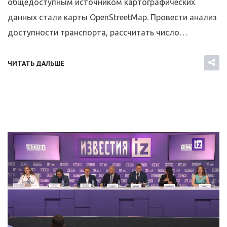
общедоступным источником картографических
данных стали карты OpenStreetMap. Провести анализ
доступности транспорта, рассчитать число…
ЧИТАТЬ ДАЛЬШЕ