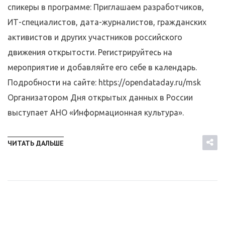
спикеры в программе: Приглашаем разработчиков,
ИТ-специалистов, дата-журналистов, гражданских
активистов и других участников российского
движения открытости. Регистрируйтесь на
мероприятие и добавляйте его себе в календарь.
Подробности на сайте: https://opendataday.ru/msk
Организатором Дня открытых данных в России
выступает АНО «Информационная культура».
ЧИТАТЬ ДАЛЬШЕ