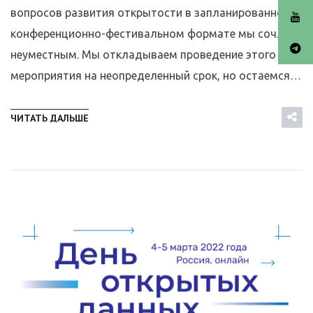
вопросов развития открытости в запланированном
конференционно-фестивальном формате мы сочли
неуместным. Мы откладываем проведение этого
мероприятия на неопределенный срок, но остаемся…
ЧИТАТЬ ДАЛЬШЕ