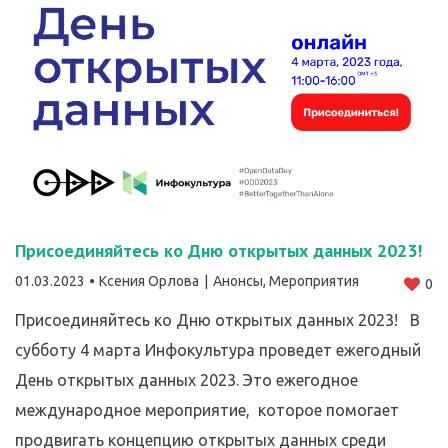
Присоединяйтесь ко Дню открытых данных 2023!
01.03.2023
Ксения Орлова
Анонсы
,
Мероприятия
0
Присоединяйтесь ко Дню открытых данных 2023! В
субботу 4 марта Инфокультура проведет ежегодный
День открытых данных 2023. Это ежегодное
международное мероприятие, которое помогает
продвигать концепцию открытых данных среди