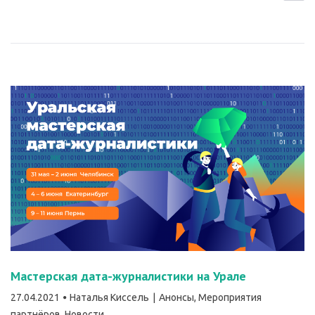
Мастерская дата-журналистики на Урале
27.04.2021
Наталья Киссель
Анонсы
,
Мероприятия
партнёров
,
Новости