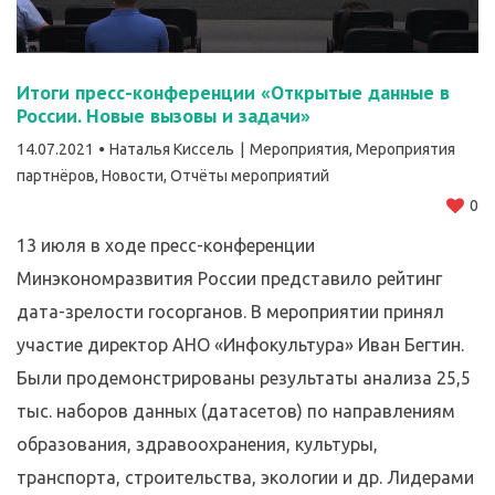
Итоги пресс-конференции «Открытые данные в
России. Новые вызовы и задачи»
14.07.2021
Наталья Киссель
Мероприятия
,
Мероприятия
партнёров
,
Новости
,
Отчёты мероприятий
0
13 июля в ходе пресс-конференции
Минэкономразвития России представило рейтинг
дата-зрелости госорганов. В мероприятии принял
участие директор АНО «Инфокультура» Иван Бегтин.
Были продемонстрированы результаты анализа 25,5
тыс. наборов данных (датасетов) по направлениям
образования, здравоохранения, культуры,
транспорта, строительства, экологии и др. Лидерами