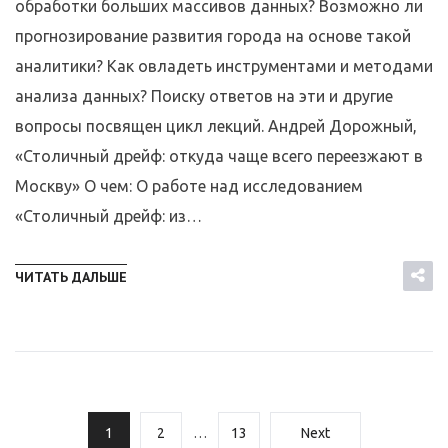
обработки больших массивов данных? Возможно ли
прогнозирование развития города на основе такой
аналитики? Как овладеть инструментами и методами
анализа данных? Поиску ответов на эти и другие
вопросы посвящен цикл лекций. Андрей Дорожный,
«Столичный дрейф: откуда чаще всего переезжают в
Москву» О чем: О работе над исследованием
«Столичный дрейф: из…
ЧИТАТЬ ДАЛЬШЕ
1
2
…
13
Next