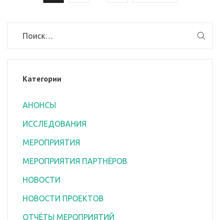
Категории
АНОНСЫ
ИССЛЕДОВАНИЯ
МЕРОПРИЯТИЯ
МЕРОПРИЯТИЯ ПАРТНЁРОВ
НОВОСТИ
НОВОСТИ ПРОЕКТОВ
ОТЧЁТЫ МЕРОПРИЯТИЙ