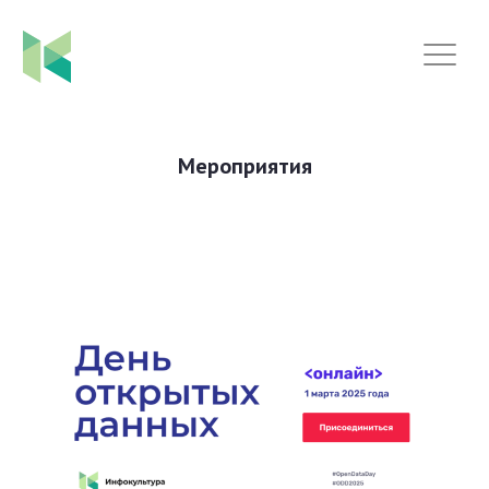
Мероприятия