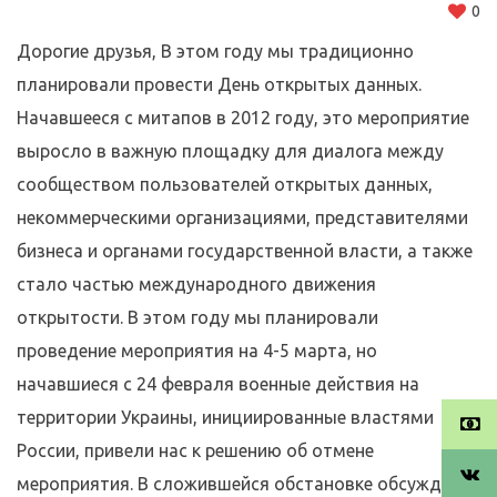
0
Дорогие друзья, В этом году мы традиционно
планировали провести День открытых данных.
Начавшееся с митапов в 2012 году, это мероприятие
выросло в важную площадку для диалога между
сообществом пользователей открытых данных,
некоммерческими организациями, представителями
бизнеса и органами государственной власти, а также
стало частью международного движения
открытости. В этом году мы планировали
проведение мероприятия на 4-5 марта, но
начавшиеся с 24 февраля военные действия на
территории Украины, инициированные властями
России, привели нас к решению об отмене
мероприятия. В сложившейся обстановке обсуждение