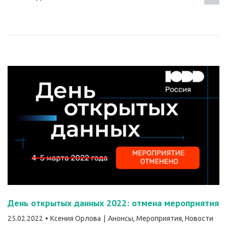
День открытых данных 2022: отмена мероприятия
25.02.2022
Ксения Орлова
Анонсы
,
Мероприятия
,
Новости