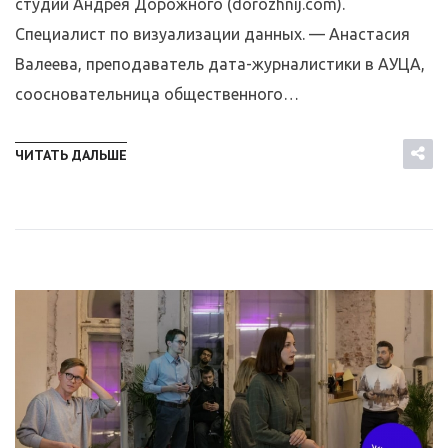
студии Андрея Дорожного (dorozhnij.com).
Специалист по визуализации данных. — Анастасия
Валеева, преподаватель дата-журналистики в АУЦА,
соосновательница общественного…
ЧИТАТЬ ДАЛЬШЕ