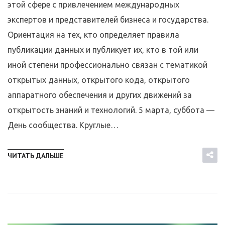
этой сфере с привлечением международных
экспертов и представителей бизнеса и государства.
Ориентация на тех, кто определяет правила
публикации данных и публикует их, кто в той или
иной степени профессионально связан с тематикой
открытых данных, открытого кода, открытого
аппаратного обеспечения и других движений за
открытость знаний и технологий. 5 марта, суббота —
День сообщества. Круглые…
ЧИТАТЬ ДАЛЬШЕ