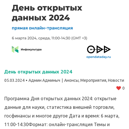
День открытых данных 2024
05.03.2024
Админ Админыч
Анонсы
,
Мероприятия
,
Новости
0
Программа Дня открытых данных 2024: открытые
данные для науки, статистика внешней торговли,
госфинансы и многое другое Дата и время: 6 марта,
11:00-14:30Формат: онлайн-трансляция Темы и