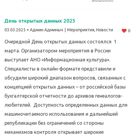
День открытых данных 2025
03.03.2025
Админ Админыч
Мероприятия
,
Новости
0
Очередной День открытых данных состоялся 1
марта. Организатором мероприятия в России
выступает АНО «Информационная культура».
Специалисты в онлайн-формате представили и
обсудили широкий диапазон вопросов, связанных с
концепцией открытых данных – от российской базы
бухгалтерской отчетности до архивов генеалогов-
любителей. Доступность определенных данных для
машиночитаемого использования и дальнейшей
републикации без ограничений со стороны
механизмов контроля открывает широкие