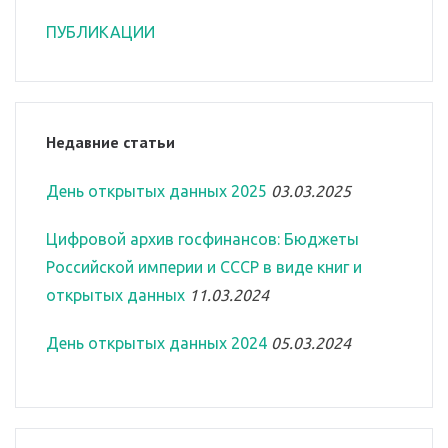
ПУБЛИКАЦИИ
Недавние статьи
День открытых данных 2025
03.03.2025
Цифровой архив госфинансов: Бюджеты
Российской империи и СССР в виде книг и
открытых данных
11.03.2024
День открытых данных 2024
05.03.2024