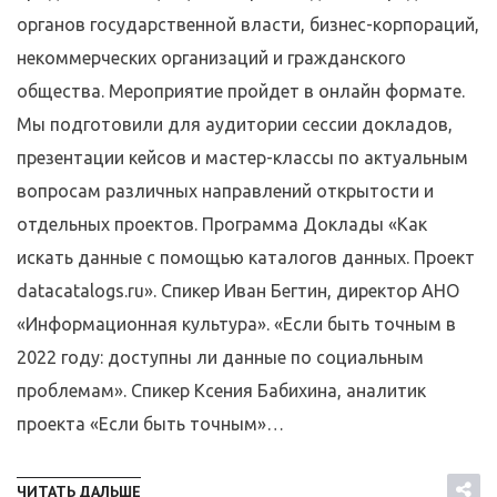
органов государственной власти, бизнес-корпораций,
некоммерческих организаций и гражданского
общества. Мероприятие пройдет в онлайн формате.
Мы подготовили для аудитории сессии докладов,
презентации кейсов и мастер-классы по актуальным
вопросам различных направлений открытости и
отдельных проектов. Программа Доклады «Как
искать данные с помощью каталогов данных. Проект
datacatalogs.ru». Спикер Иван Бегтин, директор АНО
«Информационная культура». «Если быть точным в
2022 году: доступны ли данные по социальным
проблемам». Спикер Ксения Бабихина, аналитик
проекта «Если быть точным»…
ЧИТАТЬ ДАЛЬШЕ