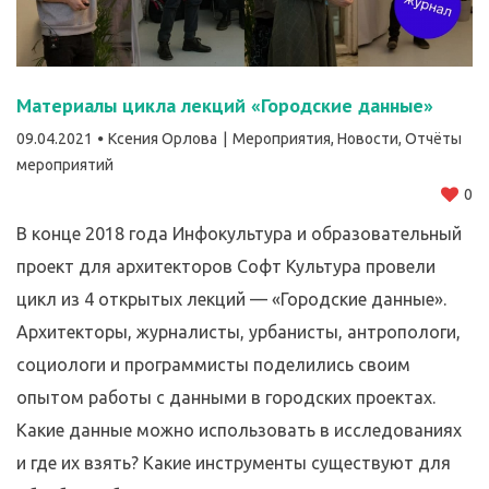
Материалы цикла лекций «Городские данные»
09.04.2021
Ксения Орлова
Мероприятия
,
Новости
,
Отчёты
мероприятий
0
В конце 2018 года Инфокультура и образовательный
проект для архитекторов Софт Культура провели
цикл из 4 открытых лекций — «Городские данные».
Архитекторы, журналисты, урбанисты, антропологи,
социологи и программисты поделились своим
опытом работы с данными в городских проектах.
Какие данные можно использовать в исследованиях
и где их взять? Какие инструменты существуют для