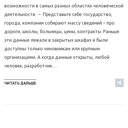
возможности в самых разных областях человеческой
деятельности. – Представьте себе: государство,
города, компании собирают массу сведений – про
дороги, школы, больницы, цены, контракты. Раньше
эти данные лежали в закрытых шкафах и были
доступны только чиновникам или крупным
организациям. А когда данные открыты, любой
человек, разработчик…
ЧИТАТЬ ДАЛЬШЕ