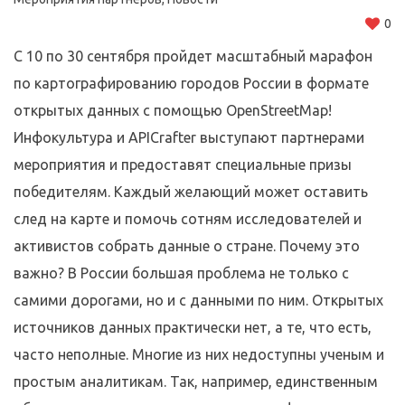
0
С 10 по 30 сентября пройдет масштабный марафон
по картографированию городов России в формате
открытых данных с помощью OpenStreetMap!
Инфокультура и APICrafter выступают партнерами
мероприятия и предоставят специальные призы
победителям. Каждый желающий может оставить
след на карте и помочь сотням исследователей и
активистов собрать данные о стране. Почему это
важно? В России большая проблема не только с
самими дорогами, но и c данными по ним. Открытых
источников данных практически нет, а те, что есть,
часто неполные. Многие из них недоступны ученым и
простым аналитикам. Так, например, единственным