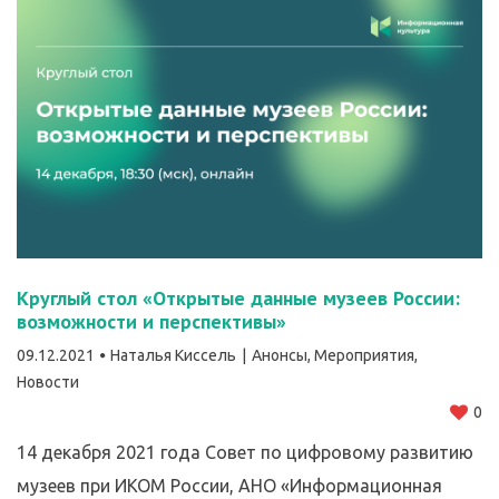
Круглый стол «Открытые данные музеев России:
возможности и перспективы»
09.12.2021
Наталья Киссель
Анонсы
,
Мероприятия
,
Новости
0
14 декабря 2021 года Совет по цифровому развитию
музеев при ИКОМ России, АНО «Информационная