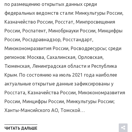
по размещению открытых данных среди
федеральных ведомств стали: Минкультуры России,
Казначейство России, Росстат, Минпросвещения
России, Роспатент, Минобрнауки России, Минцифры
России, Росздравнадзор, Росстандарт,
Минэкономразвития России, Росводресурсы; среди
регионов: Москва, Сахалинская, Орловская,
Тюменская, Ленинградская области и Республика
Крым. По состоянию на июль 2021 года наиболее
актуальные открытые данные зафиксированы у
Росстата, Казначейства России, Минэкономразвития
России, Минцифры России, Минкультуры России;
Ханты-Мансийского АО, Томской…
ЧИТАТЬ ДАЛЬШЕ