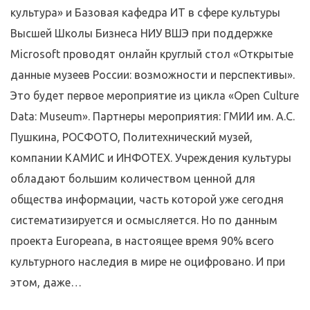
культура» и Базовая кафедра ИТ в сфере культуры
Высшей Школы Бизнеса НИУ ВШЭ при поддержке
Microsoft проводят онлайн круглый стол «Открытые
данные музеев России: возможности и перспективы».
Это будет первое мероприятие из цикла «Open Culture
Data: Museum». Партнеры мероприятия: ГМИИ им. А.С.
Пушкина, РОСФОТО, Политехнический музей,
компании КАМИС и ИНФОТЕХ. Учреждения культуры
обладают большим количеством ценной для
общества информации, часть которой уже сегодня
систематизируется и осмысляется. Но по данным
проекта Europeana, в настоящее время 90% всего
культурного наследия в мире не оцифровано. И при
этом, даже…