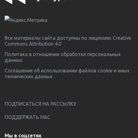
Все материалы сайта доступны по лицензии:
Creative
Commons Attribution 4.0
Политика в отношении обработки персональных
данных
Соглашение об использовании файлов cookie и иных
технических данных
ПОДПИСАТЬСЯ НА РАССЫЛКУ
ПОДДЕРЖАТЬ НАС
Мы в соцсетях