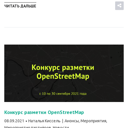
ЧИТАТЬ ДАЛЬШЕ
Конкурс разметки OpenStreetMap
08.09.2021
Наталья Киссель
Анонсы
,
Мероприятия
,
Мероприятия партнёров
,
Новости