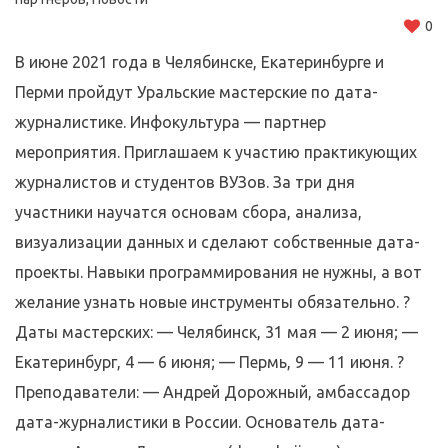
0
В июне 2021 года в Челябинске, Екатеринбурге и
Перми пройдут Уральские мастерские по дата-
журналистике. Инфокультура — партнер
мероприятия. Приглашаем к участию практикующих
журналистов и студентов ВУЗов. За три дня
участники научатся основам сбора, анализа,
визуализации данных и сделают собственные дата-
проекты. Навыки программирования не нужны, а вот
желание узнать новые инструменты обязательно. ?
Даты мастерских: — Челябинск, 31 мая — 2 июня; —
Екатеринбург, 4 — 6 июня; — Пермь, 9 — 11 июня. ?
Преподаватели: — Андрей Дорожный, амбассадор
дата-журналистики в России. Основатель дата-