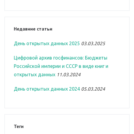
Недавние статьи
День открытых данных 2025
03.03.2025
Цифровой архив госфинансов: Бюджеты
Российской империи и СССР в виде книг и
открытых данных
11.03.2024
День открытых данных 2024
05.03.2024
Теги