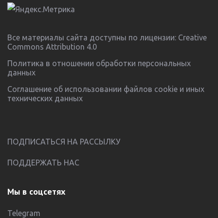
Все материалы сайта доступны по лицензии:
Creative
Commons Attribution 4.0
Политика в отношении обработки персональных
данных
Соглашение об использовании файлов cookie и иных
технических данных
ПОДПИСАТЬСЯ НА РАССЫЛКУ
ПОДДЕРЖАТЬ НАС
Мы в соцсетях
Telegram