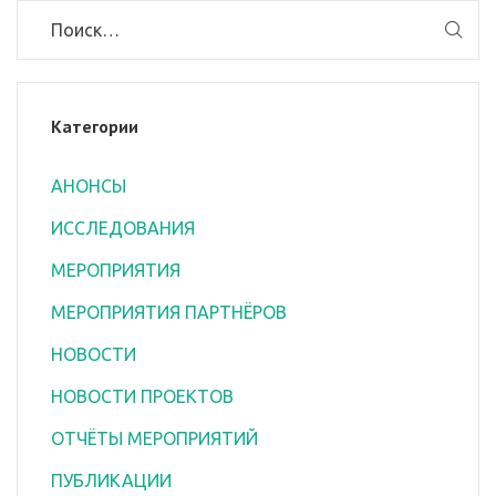
Категории
АНОНСЫ
ИССЛЕДОВАНИЯ
МЕРОПРИЯТИЯ
МЕРОПРИЯТИЯ ПАРТНЁРОВ
НОВОСТИ
НОВОСТИ ПРОЕКТОВ
ОТЧЁТЫ МЕРОПРИЯТИЙ
ПУБЛИКАЦИИ