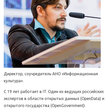
Директор, соучредитель АНО «Информационная
культура».
С 19 лет работает в IT. Один из ведущих российских
экспертов в области открытых данных (OpenData) и
открытого государства (OpenGovernment).