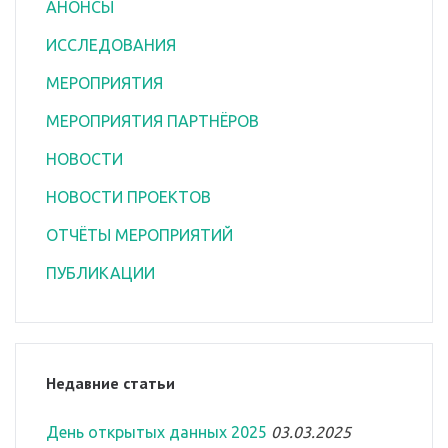
АНОНСЫ
ИССЛЕДОВАНИЯ
МЕРОПРИЯТИЯ
МЕРОПРИЯТИЯ ПАРТНЁРОВ
НОВОСТИ
НОВОСТИ ПРОЕКТОВ
ОТЧЁТЫ МЕРОПРИЯТИЙ
ПУБЛИКАЦИИ
Недавние статьи
День открытых данных 2025
03.03.2025