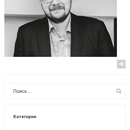
Категории