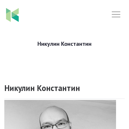
Никулин Константин
Никулин Константин