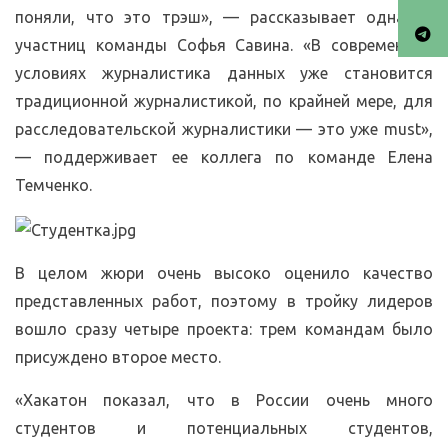
поняли, что это трэш», — рассказывает одна из
участниц команды Софья Савина. «В современных
условиях журналистика данных уже становится
традиционной журналистикой, по крайней мере, для
расследовательской журналистики — это уже must»,
— поддерживает ее коллега по команде Елена
Темченко.
В целом жюри очень высоко оценило качество
представленных работ, поэтому в тройку лидеров
вошло сразу четыре проекта: трем командам было
присуждено второе место.
«Хакатон показал, что в России очень много
студентов и потенциальных студентов,