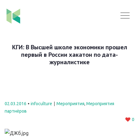
КГИ: В Высшей школе экономики прошел
первый в России хакатон по дата-
журналистике
02.03.2016
infoculture
Мероприятия
,
Мероприятия
партнёров
0