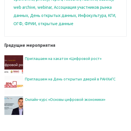
web archive
webinar
Ассоциация участников рынка
данных
День открытых данных
Инфокультура
КГИ
ОГФ
ФРИИ
открытые данные
Грядущие мероприятия
Приглашаем на хакатон «Цифровой рост»
Приглашаем на День открытых дверей в РАНХиГС
Онлайн-курс «Основы цифровой экономики»