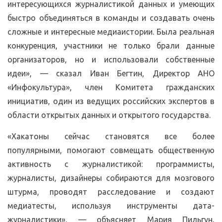
интересующихся журналистикой данных и умеющих
быстро объединяться в команды и создавать очень
сложные и интересные медиаистории. Была реальная
конкуренция, участники не только брали данные
организаторов, но и использовали собственные
идеи», — сказал Иван Бегтин, Директор АНО
«Инфокультура», член Комитета гражданских
инициатив, один из ведущих российских экспертов в
области открытых данных и открытого государства.
«Хакатоны сейчас становятся все более
популярными, помогают совмещать общественную
активность с журналистикой: программисты,
журналисты, дизайнеры собираются для мозгового
штурма, проводят расследование и создают
медиатесты, используя инструменты дата-
журналистики», — объясняет Мария Пильгун,