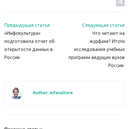
Предыдущая статья
Следующая статья
«Инфокультура»
Что читают на
подготовила отчет об
журфаке? Итоги
открытости данных в
исследования учебных
России
программ ведущих вузов
России
Author: infoculture