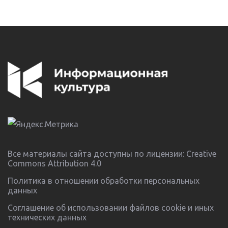
Все материалы сайта доступны по лицензии:
Creative
Commons Attribution 4.0
Политика в отношении обработки персональных
данных
Соглашение об использовании файлов cookie и иных
технических данных