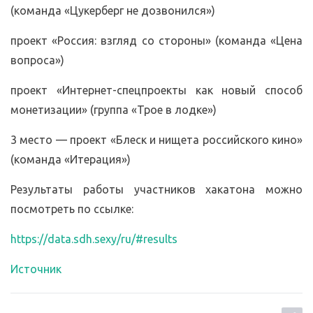
(команда «Цукерберг не дозвонился»)
проект «Россия: взгляд со стороны» (команда «Цена
вопроса»)
проект «Интернет-спецпроекты как новый способ
монетизации» (группа «Трое в лодке»)
3 место — проект «Блеск и нищета российского кино»
(команда «Итерация»)
Результаты работы участников хакатона можно
посмотреть по ссылке:
https://data.sdh.sexy/ru/#results
Источник