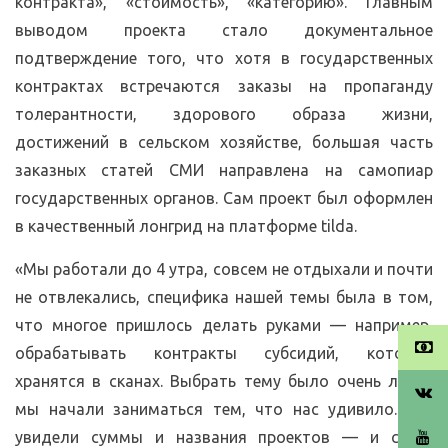
контракта», «стоимость», «категорию». Главным
выводом проекта стало документальное
подтверждение того, что хотя в государственных
контрактах встречаются заказы на пропаганду
толерантности, здорового образа жизни,
достижений в сельском хозяйстве, большая часть
заказных статей СМИ направлена на самопиар
государственных органов. Сам проект был оформлен
в качественный лонгрид на платформе tilda.
«Мы работали до 4 утра, совсем не отдыхали и почти
не отвлекались, специфика нашей темы была в том,
что многое пришлось делать руками — например,
обрабатывать контракты субсидий, которые
хранятся в сканах. Выбрать тему было очень легко:
мы начали заниматься тем, что нас удивило. Мы
увидели суммы и названия проектов — и сразу