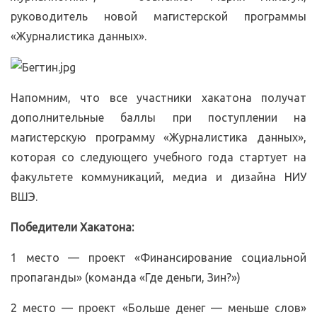
руководитель новой магистерской программы
«Журналистика данных».
Напомним, что все участники хакатона получат
дополнительные баллы при поступлении на
магистерскую программу «Журналистика данных»,
которая со следующего учебного года стартует на
факультете коммуникаций, медиа и дизайна НИУ
ВШЭ.
Победители Хакатона:
1 место — проект «Финансирование социальной
пропаганды» (команда «Где деньги, Зин?»)
2 место — проект «Больше денег — меньше слов»