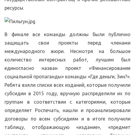
ресурсы.
В финале все команды должны были публично
защищать свои проекты перед членами
международного жюри. Несмотря на большое
количество интересных работ, лучшим был
единогласно назван проект «Финансирование
социальной пропаганды» команды «Где деньги, Зин?».
Ребята взяли списки всех изданий, которые получили
субсидии в 2015 году, вручную распределили их по
группам в соответствии с категориями, которые
определяет Роспечать, нашли и проанализировали
договоры по всем субсидиям и в итоге получили
таблицу, отображающую «издание», «предмет