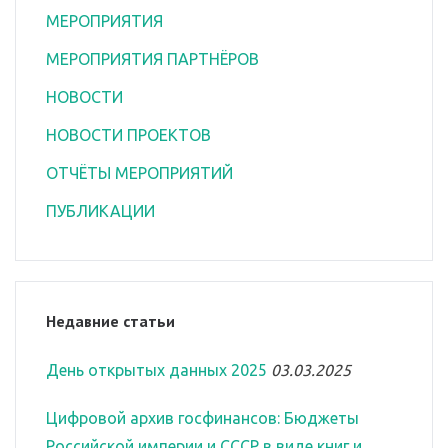
МЕРОПРИЯТИЯ
МЕРОПРИЯТИЯ ПАРТНЁРОВ
НОВОСТИ
НОВОСТИ ПРОЕКТОВ
ОТЧЁТЫ МЕРОПРИЯТИЙ
ПУБЛИКАЦИИ
Недавние статьи
День открытых данных 2025
03.03.2025
Цифровой архив госфинансов: Бюджеты
Российской империи и СССР в виде книг и