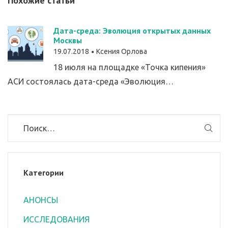
Похожие статьи
Дата-среда: Эволюция открытых данных
Москвы
19.07.2018
Ксения Орлова
18 июля на площадке «Точка кипения»
АСИ состоялась дата-среда «Эволюция…
Категории
АНОНСЫ
ИССЛЕДОВАНИЯ