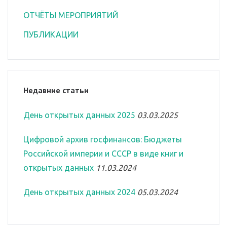
ОТЧЁТЫ МЕРОПРИЯТИЙ
ПУБЛИКАЦИИ
Недавние статьи
День открытых данных 2025
03.03.2025
Цифровой архив госфинансов: Бюджеты
Российской империи и СССР в виде книг и
открытых данных
11.03.2024
День открытых данных 2024
05.03.2024