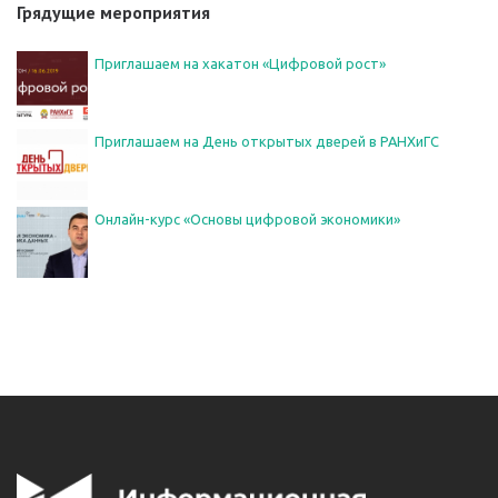
Грядущие мероприятия
Приглашаем на хакатон «Цифровой рост»
Приглашаем на День открытых дверей в РАНХиГС
Онлайн-курс «Основы цифровой экономики»