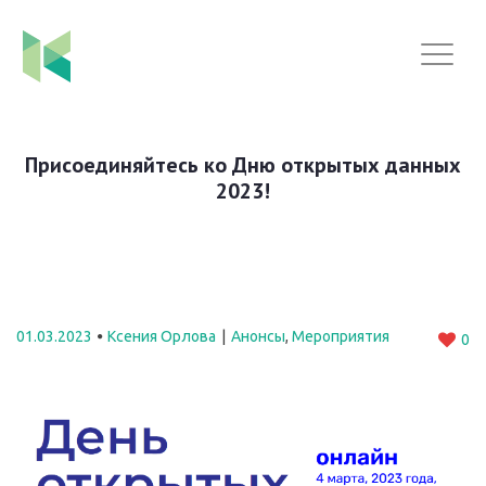
Присоединяйтесь ко Дню открытых данных
2023!
01.03.2023
Ксения Орлова
Анонсы
,
Мероприятия
0