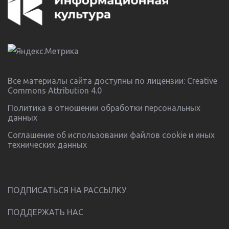
Все материалы сайта доступны по лицензии:
Creative
Commons Attribution 4.0
Политика в отношении обработки персональных
данных
Соглашение об использовании файлов cookie и иных
технических данных
ПОДПИСАТЬСЯ НА РАССЫЛКУ
ПОДДЕРЖАТЬ НАС