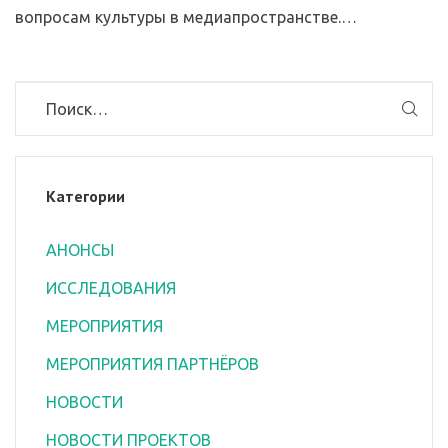
вопросам культуры в медиапространстве.…
Категории
АНОНСЫ
ИССЛЕДОВАНИЯ
МЕРОПРИЯТИЯ
МЕРОПРИЯТИЯ ПАРТНЁРОВ
НОВОСТИ
НОВОСТИ ПРОЕКТОВ