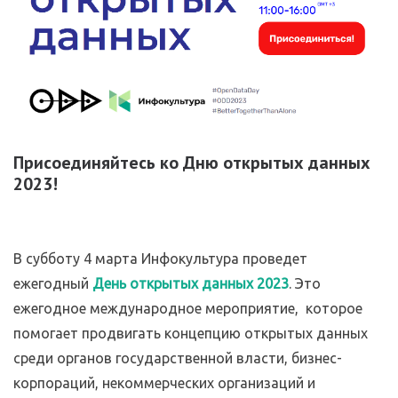
Присоединяйтесь ко
Дню открытых данных
2023!
В субботу 4 марта Инфокультура проведет
ежегодный
День открытых данных 2023
. Это
ежегодное международное мероприятие, которое
помогает продвигать концепцию открытых данных
среди органов государственной власти, бизнес-
корпораций, некоммерческих организаций и