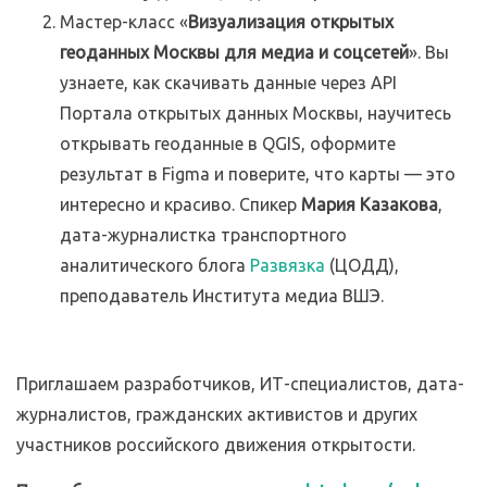
Мастер-класс «
Визуализация открытых
геоданных Москвы для медиа и соцсетей
». Вы
узнаете, как скачивать данные через API
Портала открытых данных Москвы, научитесь
открывать геоданные в QGIS, оформите
результат в Figma и поверите, что карты — это
интересно и красиво. Спикер
Мария Казакова
,
дата-журналистка транспортного
аналитического блога
Развязка
(ЦОДД),
преподаватель Института медиа ВШЭ.
Приглашаем разработчиков, ИТ-специалистов, дата-
журналистов, гражданских активистов и других
участников российского движения открытости.