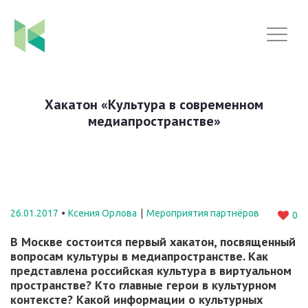
Хакатон «Культура в современном
медиапространстве»
26.01.2017
Ксения Орлова
Мероприятия партнёров
0
В Москве состоится первый хакатон, посвященный
вопросам культуры в медиапространстве. Как
представлена российская культура в виртуальном
пространстве? Кто главные герои в культурном
контексте? Какой информации о культурных