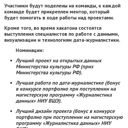
Участники будут поделены на команды, к каждой
команде будет прикреплен ментор, который
будет помогать в ходе работы над проектами.
Кроме того, во время хакатона состоятся
выступления специалистов по работе с данными,
визуализации и технологиям дата-журналистики.
Номинации:
Лучший проект на открытых данных
Министерства культуры РФ (приз
Министерства культуры РФ).
Лучшая работа по дата-журналистике (бонус
в конкурсе портфолио при поступлении на
магистерскую программу «Журналистика
данных» НИУ ВШЭ).
Лучший дизайн проекта (бонус в конкурсе
портфолио при поступлении на магистерскую
программу «Журналистика данных» НИУ