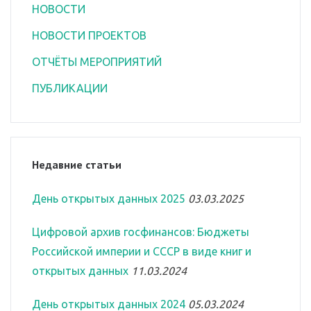
НОВОСТИ
НОВОСТИ ПРОЕКТОВ
ОТЧЁТЫ МЕРОПРИЯТИЙ
ПУБЛИКАЦИИ
Недавние статьи
День открытых данных 2025
03.03.2025
Цифровой архив госфинансов: Бюджеты
Российской империи и СССР в виде книг и
открытых данных
11.03.2024
День открытых данных 2024
05.03.2024