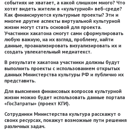
событиях не хватает, а какой слишком много? Что
хотят видеть жители в «культурной» веб-среде?
Как финансируются культурные проекты? Эти и
многие другие аспекты виртуальной культурной
жизни могут стать основой для проекта.
Участники хакатона смогут сами сформулировать
любую важную, на их взгляд, проблему, найти
данные, проанализировать визуализировать их и
создать увлекательный медиатекст.
В результате хакатона участники должны будут
выполнить проекты с использованием открытых
данных Министерства культуры РФ и публично их
представить.
Для выяснения финансовых вопросов культурной
жизни можно будет использовать данные портала
«ГосЗатраты» (проект КГИ).
Сотрудники Министерства культура расскажут о
своих ресурсах, покажут возможные пути решения
различных задач.