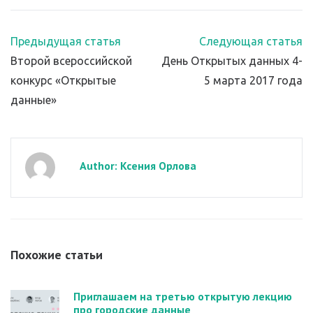
Предыдущая статья
Следующая статья
Второй всероссийской
День Открытых данных 4-
конкурс «Открытые
5 марта 2017 года
данные»
Author: Ксения Орлова
Похожие статьи
Приглашаем на третью открытую лекцию
про городские данные