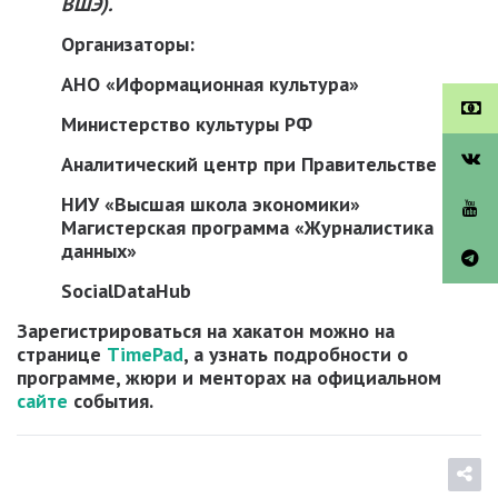
ВШЭ).
Организаторы:
АНО «Иформационная культура»
Министерство культуры РФ
Аналитический центр при Правительстве РФ
НИУ «Высшая школа экономики»
Магистерская программа «Журналистика
данных»
SocialDataHub
Зарегистрироваться на хакатон можно на
странице
TimePad
, а узнать подробности о
программе, жюри и менторах на официальном
сайте
события.