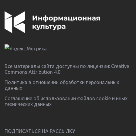
Все материалы сайта доступны по лицензии:
Creative
Commons Attribution 4.0
Политика в отношении обработки персональных
данных
Соглашение об использовании файлов cookie и иных
технических данных
ПОДПИСАТЬСЯ НА РАССЫЛКУ