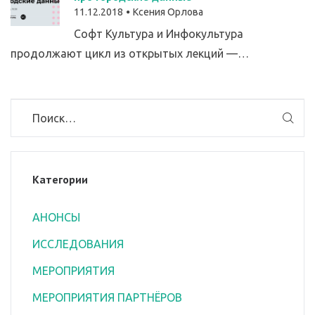
11.12.2018
Ксения Орлова
Софт Культура и Инфокультура
продолжают цикл из открытых лекций —…
Категории
АНОНСЫ
ИССЛЕДОВАНИЯ
МЕРОПРИЯТИЯ
МЕРОПРИЯТИЯ ПАРТНЁРОВ