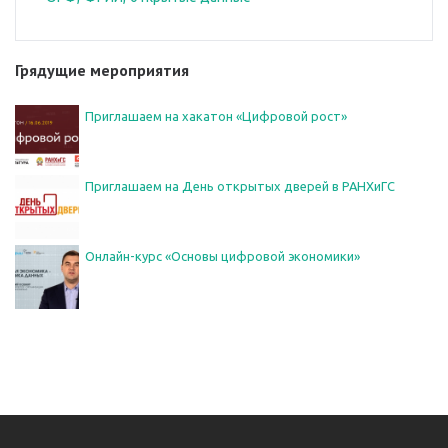
Грядущие мероприятия
Приглашаем на хакатон «Цифровой рост»
Приглашаем на День открытых дверей в РАНХиГС
Онлайн-курс «Основы цифровой экономики»