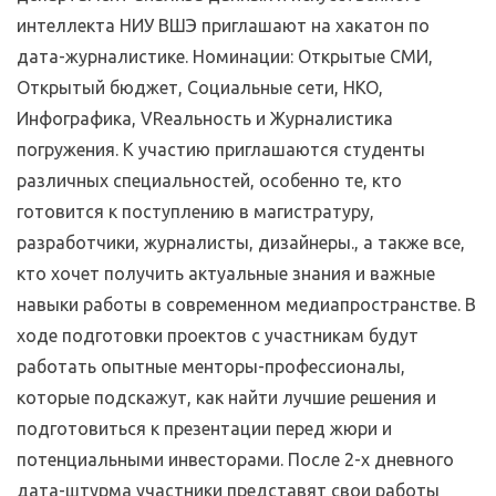
интеллекта НИУ ВШЭ приглашают на хакатон по
дата-журналистике. Номинации: Открытые СМИ,
Открытый бюджет, Социальные сети, НКО,
Инфографика, VRеальность и Журналистика
погружения. К участию приглашаются студенты
различных специальностей, особенно те, кто
готовится к поступлению в магистратуру,
разработчики, журналисты, дизайнеры., а также все,
кто хочет получить актуальные знания и важные
навыки работы в современном медиапространстве. В
ходе подготовки проектов с участникам будут
работать опытные менторы-профессионалы,
которые подскажут, как найти лучшие решения и
подготовиться к презентации перед жюри и
потенциальными инвесторами. После 2-х дневного
дата-штурма участники представят свои работы