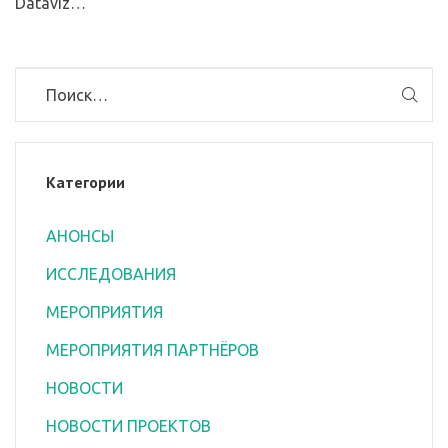
Dataviz…
Категории
АНОНСЫ
ИССЛЕДОВАНИЯ
МЕРОПРИЯТИЯ
МЕРОПРИЯТИЯ ПАРТНЁРОВ
НОВОСТИ
НОВОСТИ ПРОЕКТОВ