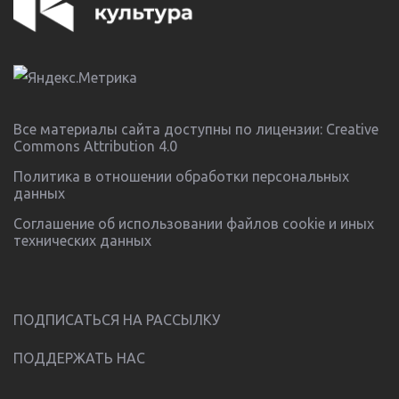
Все материалы сайта доступны по лицензии:
Creative
Commons Attribution 4.0
Политика в отношении обработки персональных
данных
Соглашение об использовании файлов cookie и иных
технических данных
ПОДПИСАТЬСЯ НА РАССЫЛКУ
ПОДДЕРЖАТЬ НАС