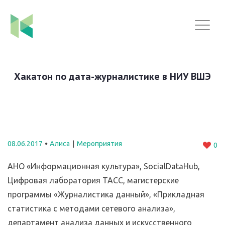
Хакатон по дата-журналистике в НИУ ВШЭ
08.06.2017
Алиса
Мероприятия
0
АНО «Информационная культура», SocialDataHub,
Цифровая лаборатория ТАСС, магистерские
программы «Журналистика данный», «Прикладная
статистика с методами сетевого анализа»,
департамент анализа данных и искусственного