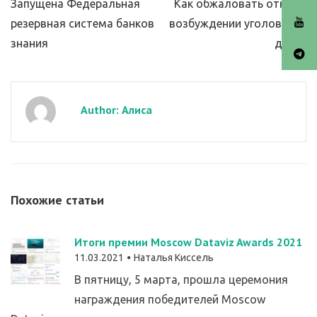
Запущена Федеральная
Как обжаловать отказ в
резервная система банков
возбуждении уголовного
знания
дела?
Author: Алиса
Похожие статьи
Итоги премии Moscow Dataviz Awards 2021
11.03.2021
Наталья Киссель
В пятницу, 5 марта, прошла церемония
награждения победителей Moscow