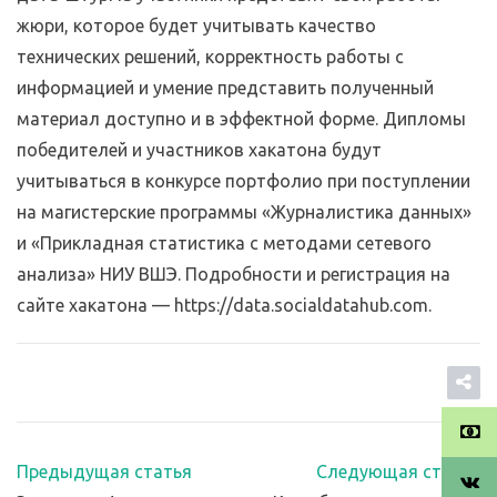
жюри, которое будет учитывать качество
технических решений, корректность работы с
информацией и умение представить полученный
материал доступно и в эффектной форме. Дипломы
победителей и участников хакатона будут
учитываться в конкурсе портфолио при поступлении
на магистерские программы «Журналистика данных»
и «Прикладная статистика с методами сетевого
анализа» НИУ ВШЭ. Подробности и регистрация на
сайте хакатона — https://data.socialdatahub.com.
Предыдущая статья
Следующая статья