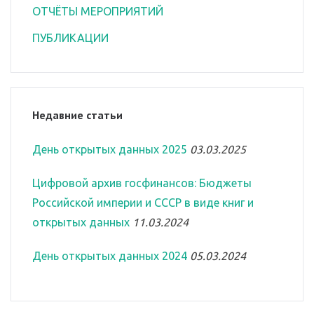
ОТЧЁТЫ МЕРОПРИЯТИЙ
ПУБЛИКАЦИИ
Недавние статьи
День открытых данных 2025
03.03.2025
Цифровой архив госфинансов: Бюджеты
Российской империи и СССР в виде книг и
открытых данных
11.03.2024
День открытых данных 2024
05.03.2024