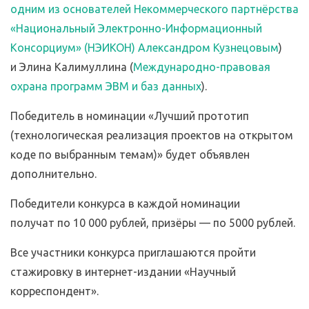
одним из основателей Некоммерческого партнёрства
«Национальный Электронно-Информационный
Консорциум» (НЭИКОН) Александром Кузнецовым
)
и Элина Калимуллина (
Международно-правовая
охрана программ ЭВМ и баз данных
).
Победитель в номинации «Лучший прототип
(технологическая реализация проектов на открытом
коде по выбранным темам)» будет объявлен
дополнительно.
Победители конкурса в каждой номинации
получат по 10 000 рублей, призёры — по 5000 рублей.
Все участники конкурса приглашаются пройти
стажировку в интернет-издании «Научный
корреспондент».