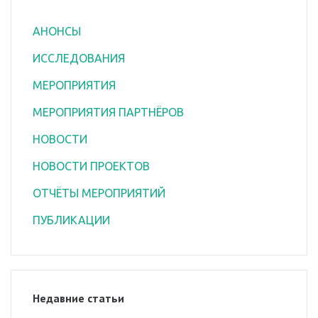
АНОНСЫ
ИССЛЕДОВАНИЯ
МЕРОПРИЯТИЯ
МЕРОПРИЯТИЯ ПАРТНЁРОВ
НОВОСТИ
НОВОСТИ ПРОЕКТОВ
ОТЧЁТЫ МЕРОПРИЯТИЙ
ПУБЛИКАЦИИ
Недавние статьи