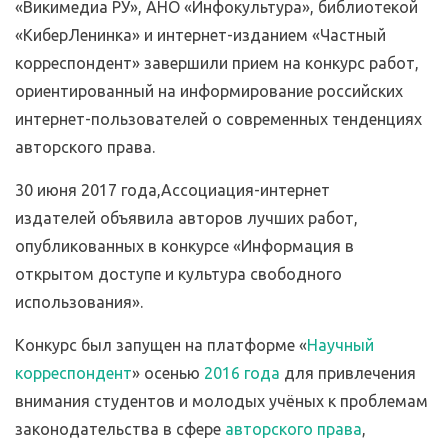
«Викимедиа РУ», АНО «Инфокультура», библиотекой
«КиберЛенинка» и интернет-изданием «Частный
корреспондент» завершили прием на конкурс работ,
ориентированный на информирование российских
интернет-пользователей о современных тенденциях
авторского права.
30 июня 2017 года,Ассоциация-интернет
издателей объявила авторов лучших работ,
опубликованных в конкурсе «Информация в
открытом доступе и культура свободного
использования».
Конкурс был запущен на платформе «
Научный
корреспондент
» осенью
2016 года
для привлечения
внимания студентов и молодых учёных к проблемам
законодательства в сфере
авторского права
,