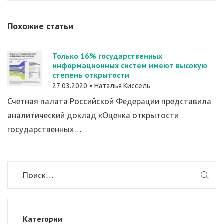
Похожие статьи
Только 16% государственных
информационных систем имеют высокую
степень открытости
27.03.2020
Наталья Киссель
Счетная палата Российской Федерации представила
аналитический доклад «Оценка открытости
государственных…
Категории