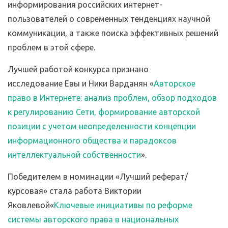
информирования российских интернет-
пользователей о современных тенденциях научной
коммуникации, а также поиска эффективных решений
проблем в этой сфере.
Лучшей работой конкурса признано
исследование Евы и Ники Варданян «
Авторское
право в Интернете: анализ проблем, обзор подходов
к регулированию Сети, формирование авторской
позиции с учетом неопределенности концепции
информационного общества и парадоксов
интеллектуальной собственности
».
Победителем в номинации «Лучший реферат/
курсовая» стала работа Виктории
Яковлевой«
Ключевые инициативы по реформе
системы авторского права в национальных