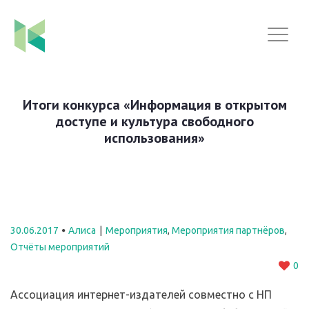
Итоги конкурса «Информация в открытом
доступе и культура свободного
использования»
30.06.2017
Алиса
Мероприятия
,
Мероприятия партнёров
,
Отчёты мероприятий
0
Ассоциация интернет-издателей совместно с НП