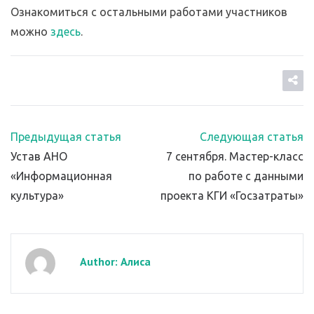
Ознакомиться с остальными работами участников
можно
здесь
.
Предыдущая статья
Следующая статья
Устав АНО
7 сентября. Мастер-класс
«Информационная
по работе с данными
культура»
проекта КГИ «Госзатраты»
Author: Алиса