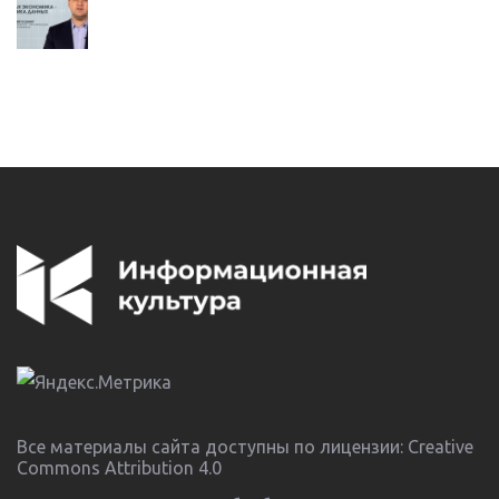
Все материалы сайта доступны по лицензии:
Creative
Commons Attribution 4.0