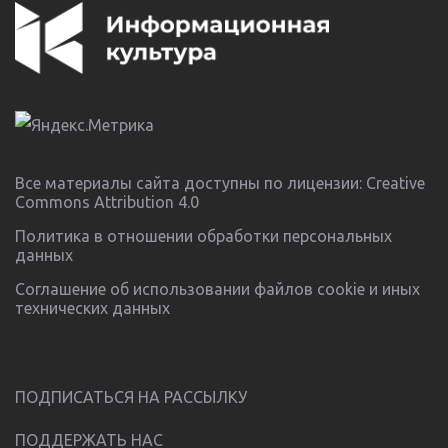
Все материалы сайта доступны по лицензии:
Creative
Commons Attribution 4.0
Политика в отношении обработки персональных
данных
Соглашение об использовании файлов cookie и иных
технических данных
ПОДПИСАТЬСЯ НА РАССЫЛКУ
ПОДДЕРЖАТЬ НАС