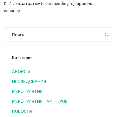
КГИ «Госзатраты» (clearspending.ru), провела
вебинар…
Категории
АНОНСЫ
ИССЛЕДОВАНИЯ
МЕРОПРИЯТИЯ
МЕРОПРИЯТИЯ ПАРТНЁРОВ
НОВОСТИ