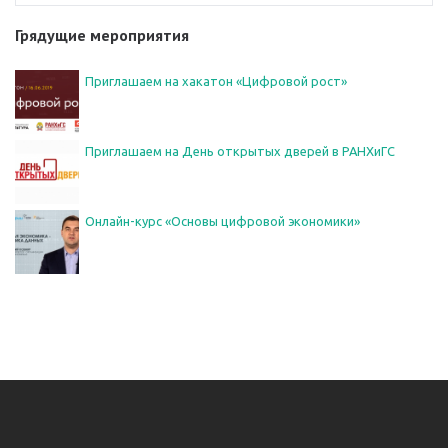
Грядущие мероприятия
Приглашаем на хакатон «Цифровой рост»
Приглашаем на День открытых дверей в РАНХиГС
Онлайн-курс «Основы цифровой экономики»