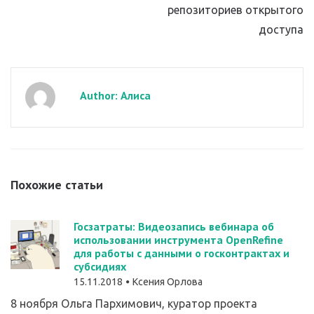
репозиториев открытого
доступа
Author: Алиса
Похожие статьи
Госзатраты: Видеозапись вебинара об
использовании инструмента OpenRefine
для работы с данными о госконтрактах и
субсидиях
15.11.2018
Ксения Орлова
8 ноября Ольга Пархимович, куратор проекта