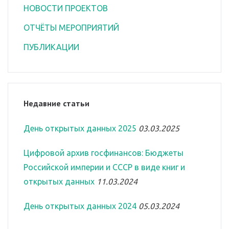
НОВОСТИ ПРОЕКТОВ
ОТЧЁТЫ МЕРОПРИЯТИЙ
ПУБЛИКАЦИИ
Недавние статьи
День открытых данных 2025
03.03.2025
Цифровой архив госфинансов: Бюджеты
Российской империи и СССР в виде книг и
открытых данных
11.03.2024
День открытых данных 2024
05.03.2024