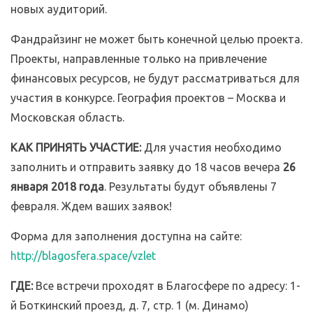
новых аудиторий.
Фандрайзинг не может быть конечной целью проекта.
Проекты, направленные только на привлечение
финансовых ресурсов, не будут рассматриваться для
участия в конкурсе. География проектов – Москва и
Московская область.
КАК ПРИНЯТЬ УЧАСТИЕ:
Для участия необходимо
заполнить и отправить заявку до 18 часов вечера
26
января 2018 года
. Результаты будут объявлены 7
февраля. Ждем ваших заявок!
Форма для заполнения доступна на сайте:
http://blagosfera.space/vzlet
ГДЕ:
Все встречи проходят в Благосфере по адресу: 1-
й Боткинский проезд, д. 7, стр. 1 (м. Динамо)