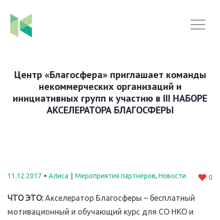
Центр «Благосфера» приглашает команды
некоммерческих организаций и
инициативных групп к участию в III НАБОРЕ
АКСЕЛЕРАТОРА БЛАГОСФЕРЫ
11.12.2017
Алиса
Мероприятия партнёров
,
Новости
0
ЧТО ЭТО:
Акселератор Благосферы – бесплатный
мотивационный и обучающий курс для СО НКО и