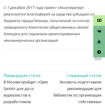
С 1 декабря 2017 года проект «Акселератор»
реализуется Благосферой на средства субсидии из
бюджета города Москвы, полученной по итогам
проводимого Комитетом общественных связей
Конкурса для социально-ориентированных
некоммерческих организаций.
Предыдущая статья
Следующая статья
В Москве пройдет «Open
Эксперты подготовили
Sprint» для дата-
рекомендации для
журналистов и
библиотек по организации
разработчиков
собственных