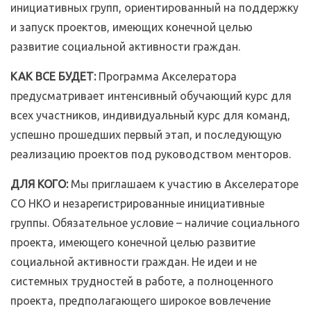
инициативных групп, ориентированный на поддержку
и запуск проектов, имеющих конечной целью
развитие социальной активности граждан.
КАК ВСЕ БУДЕТ:
Программа Акселератора
предусматривает интенсивный обучающий курс для
всех участников, индивидуальный курс для команд,
успешно прошедших первый этап, и последующую
реализацию проектов под руководством менторов.
ДЛЯ КОГО:
Мы приглашаем к участию в Акселераторе
СО НКО и незарегистрированные инициативные
группы. Обязательное условие – наличие социального
проекта, имеющего конечной целью развитие
социальной активности граждан. Не идеи и не
системных трудностей в работе, а полноценного
проекта, предполагающего широкое вовлечение