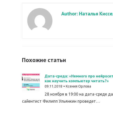
Author: Наталья Киссе
Похожие статьи
Дата-среда: «Немного про нейросет
как научить компьютер читать?»
09.11.2018
Ксения Орлова
28 ноября в 19:00 на дата-среде д
сайентист Филипп Ульянкин проведет…