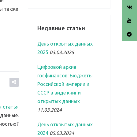
ия
ы также
Недавние статьи
День открытых данных
2025
03.03.2025
Цифровой архив
госфинансов: Бюджеты
Российской империи и
СССР в виде книг и
открытых данных
 статья
11.03.2024
 данные.
ьностью?
День открытых данных
2024
05.03.2024