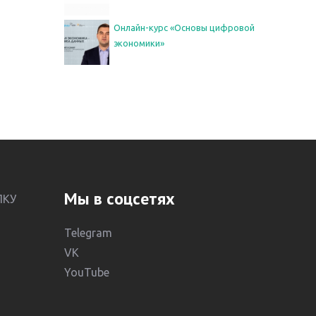
Онлайн-курс «Основы цифровой
экономики»
Мы в соцсетях
ЛКУ
Telegram
VK
YouTube