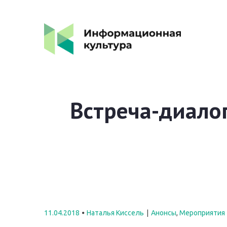
Встреча-диало
11.04.2018
Наталья Киссель
Анонсы
,
Мероприятия