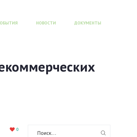
СОБЫТИЯ
НОВОСТИ
ДОКУМЕНТЫ
некоммерческих
0