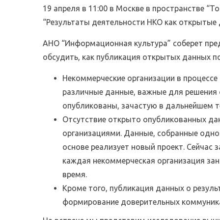
19 апреля в 11:00 в Москве в пространстве “
“Результаты деятельности НКО как открытые 
АНО “Информационная культура” соберет пре
обсудить, как публикация открытых данных п
Некоммерческие организации в процессе
различные данные, важные для решения 
опубликованы, зачастую в дальнейшем т
Отсутствие открыто опубликованных да
организациями. Данные, собранные одной
основе реализует новый проект. Сейчас 
каждая некоммерческая организация зан
время.
Кроме того, публикация данных о резул
формирование доверительных коммуник