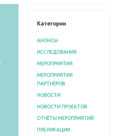
Категории
АНОНСЫ
ИССЛЕДОВАНИЯ
МЕРОПРИЯТИЯ
МЕРОПРИЯТИЯ
ПАРТНЁРОВ
НОВОСТИ
НОВОСТИ ПРОЕКТОВ
ОТЧЁТЫ МЕРОПРИЯТИЙ
ПУБЛИКАЦИИ