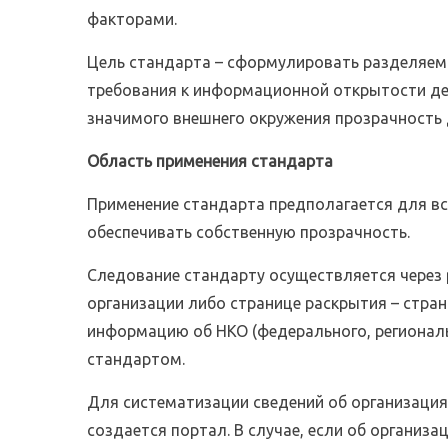
факторами.
Цель стандарта – сформулировать разделяем
требования к информационной открытости д
значимого внешнего окружения прозрачность 
Область применения стандарта
Применение стандарта предполагается для вс
обеспечивать собственную прозрачность.
Следование стандарту осуществляется через
организации либо странице раскрытия – стра
информацию об НКО (федерального, региональ
стандартом.
Для систематизации сведений об организаци
создается портал. В случае, если об организ