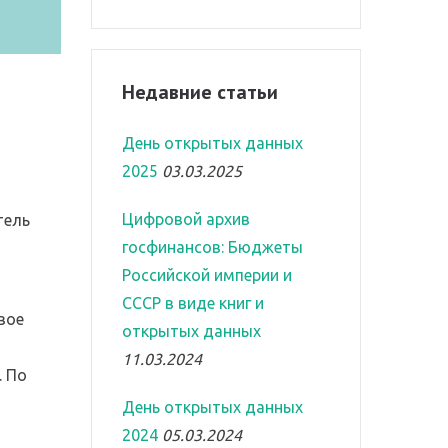
Недавние статьи
День открытых данных
2025
03.03.2025
Цифровой архив
тель
госфинансов: Бюджеты
Российской империи и
СССР в виде книг и
вое
открытых данных
11.03.2024
. По
День открытых данных
2024
05.03.2024