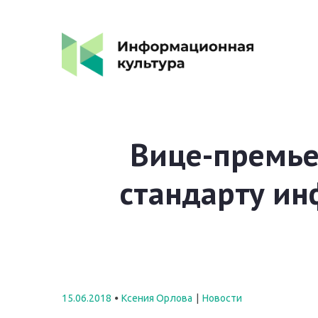
Вице-премье
стандарту и
15.06.2018
Ксения Орлова
Новости