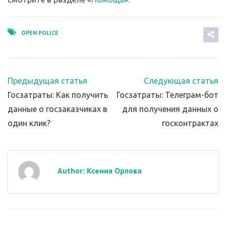
OPEN POLICE
Предыдущая статья
Следующая статья
Госзатраты: Как получить
Госзатраты: Телеграм-бот
данные о госзаказчиках в
для получения данных о
один клик?
госконтрактах
Author: Ксения Орлова