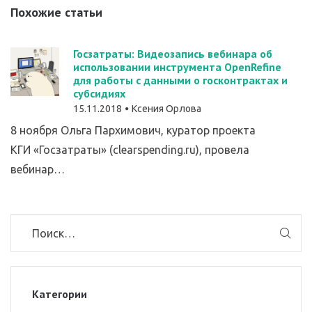
Похожие статьи
Госзатраты: Видеозапись вебинара об
использовании инструмента OpenRefine
для работы с данными о госконтрактах и
субсидиях
15.11.2018
Ксения Орлова
8 ноября Ольга Пархимович, куратор проекта
КГИ «Госзатраты» (clearspending.ru), провела
вебинар…
Категории