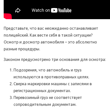
Представьте, что вас неожиданно останавливает
полицейский. Как вести себя в такой ситуации?
Осмотр и досмотр автомобиля – это абсолютно
разные процедуры.
Законом предусмотрено три основания для осмотра:
Подозрения, что автомобиль и груз
используются в противоправных целях.
Сверка маркировки машины с записями в
регистрационных документах.
Перевозимый груз не соответствует
сопроводительным документам.