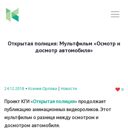
Открытая полиция: Мультфильм «Осмотр и
досмотр автомобиля»
24.12.2018
Ксения Орлова
Новости
0
Проект КГИ
«
Открытая полиция
»
продолжает
публикацию анимационных видеороликов. Этот
мультфильм о разнице между осмотром и
досмотром автомобиля.