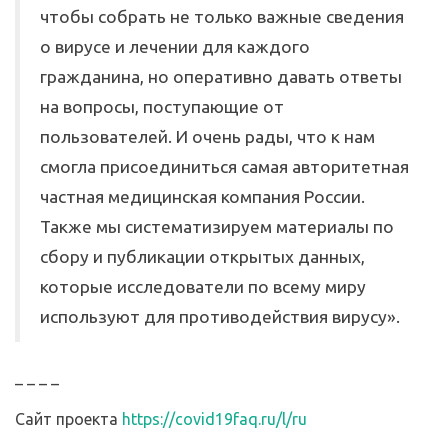
чтобы собрать не только важные сведения
о вирусе и лечении для каждого
гражданина, но оперативно давать ответы
на вопросы, поступающие от
пользователей. И очень рады, что к нам
смогла присоединиться самая авторитетная
частная медицинская компания России.
Также мы систематизируем материалы по
сбору и публикации открытых данных,
которые исследователи по всему миру
используют для противодействия вирусу».
_ _ _ _
Сайт проекта
https://covid19faq.ru/l/ru