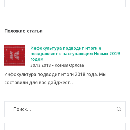
Похожие статьи
Инфокультура подводит итоги и
поздравляет с наступающим Новым 2019
годом
30.12.2018
Ксения Орлова
Инфокультура подводит итоги 2018 года. Мы
составили для вас дайджест…