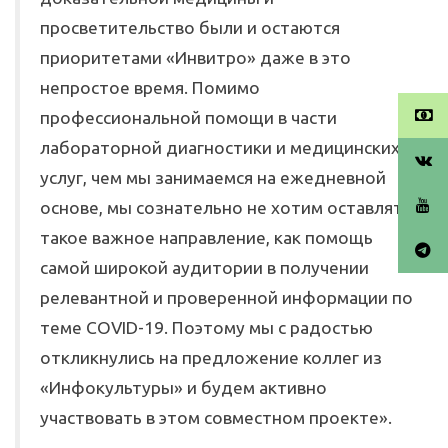
просветительство были и остаются
приоритетами «Инвитро» даже в это
непростое время. Помимо
профессиональной помощи в части
лабораторной диагностики и медицинских
услуг, чем мы занимаемся на ежедневной
основе, мы сознательно не хотим оставлять
такое важное направление, как помощь
самой широкой аудитории в получении
релевантной и проверенной информации по
теме COVID-19. Поэтому мы с радостью
откликнулись на предложение коллег из
«Инфокультуры» и будем активно
участвовать в этом совместном проекте».