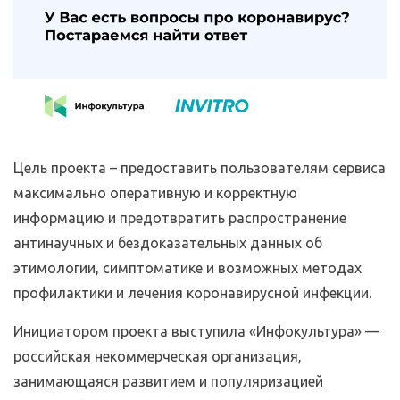
Цель проекта – предоставить пользователям сервиса
максимально оперативную и корректную
информацию и предотвратить распространение
антинаучных и бездоказательных данных об
этимологии, симптоматике и возможных методах
профилактики и лечения коронавирусной инфекции.
Инициатором проекта выступила «Инфокультура» —
российская некоммерческая организация,
занимающаяся развитием и популяризацией