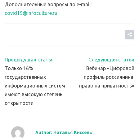
Дополнительные вопросы по e-mail:
covid19@infoculture.ru
Предыдущая статья
Следующая статья
Только 16%
Вебинар «Цифровой
государственных
профиль россиянина:
информационных систем
право на приватность»
имеют высокую степень
открытости
Author: Наталья Киссель