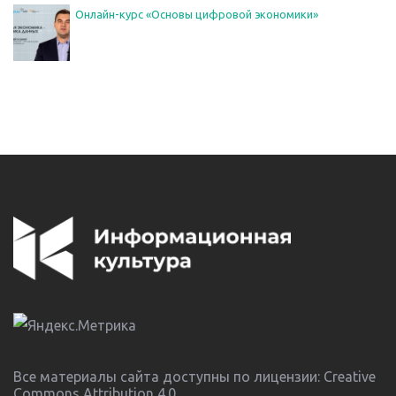
Онлайн-курс «Основы цифровой экономики»
Все материалы сайта доступны по лицензии:
Creative
Commons Attribution 4.0