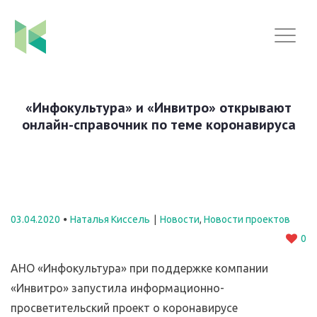
«Инфокультура» и «Инвитро» открывают
онлайн-справочник по теме коронавируса
03.04.2020
Наталья Киссель
Новости
,
Новости проектов
0
АНО «Инфокультура» при поддержке компании
«Инвитро» запустила информационно-
просветительский проект о коронавирусе