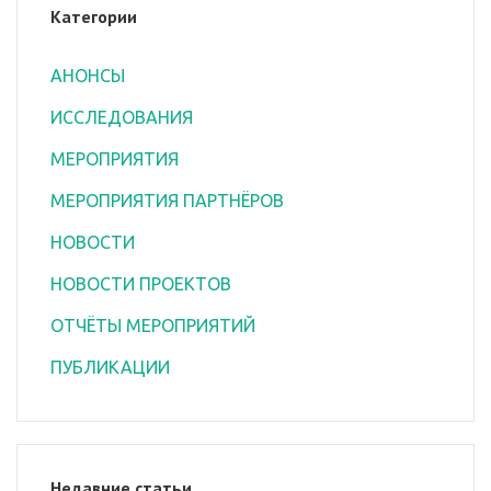
Категории
АНОНСЫ
ИССЛЕДОВАНИЯ
МЕРОПРИЯТИЯ
МЕРОПРИЯТИЯ ПАРТНЁРОВ
НОВОСТИ
НОВОСТИ ПРОЕКТОВ
ОТЧЁТЫ МЕРОПРИЯТИЙ
ПУБЛИКАЦИИ
Недавние статьи