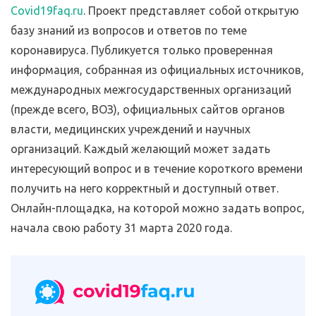
Covid19faq.ru
. Проект представляет собой открытую
базу знаний из вопросов и ответов по теме
коронавируса. Публикуется только проверенная
информация, собранная из официальных источников,
международных межгосударственных организаций
(прежде всего, ВОЗ), официальных сайтов органов
власти, медицинских учреждений и научных
организаций. Каждый желающий может задать
интересующий вопрос и в течение короткого времени
получить на него корректный и доступный ответ.
Онлайн-площадка, на которой можно задать вопрос,
начала свою работу 31 марта 2020 года.