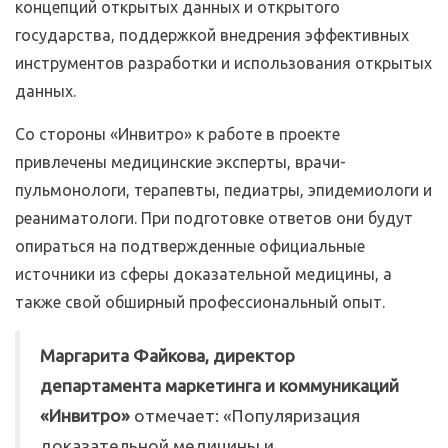
концепций открытых данных и открытого
государства, поддержкой внедрения эффективных
инструментов разработки и использования открытых
данных.
Со стороны «Инвитро» к работе в проекте
привлечены медицинские эксперты, врачи-
пульмонологи, терапевты, педиатры, эпидемиологи и
реаниматологи. При подготовке ответов они будут
опираться на подтвержденные официальные
источники из сферы доказательной медицины, а
также свой обширный профессиональный опыт.
Маргарита Файкова, директор
департамента маркетинга и коммуникаций
«Инвитро»
отмечает: «Популяризация
доказательной медицины и