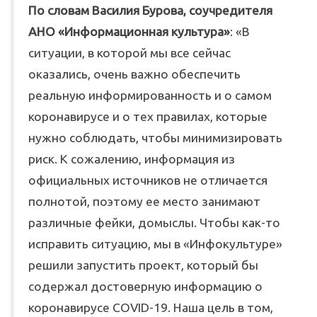
По словам Василия Бурова, соучредителя
АНО «Информационная культура»
: «В
ситуации, в которой мы все сейчас
оказались, очень важно обеспечить
реальную информированность и о самом
коронавирусе и о тех правилах, которые
нужно соблюдать, чтобы минимизировать
риск. К сожалению, информация из
официальных источников не отличается
полнотой, поэтому ее место занимают
различные фейки, домыслы. Чтобы как-то
исправить ситуацию, мы в «Инфокультуре»
решили запустить проект, который бы
содержал достоверную информацию о
коронавирусе COVID-19. Наша цель в том,