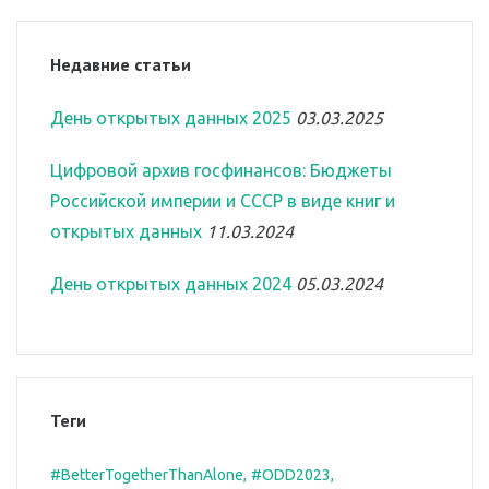
Недавние статьи
День открытых данных 2025
03.03.2025
Цифровой архив госфинансов: Бюджеты
Российской империи и СССР в виде книг и
открытых данных
11.03.2024
День открытых данных 2024
05.03.2024
Теги
#BetterTogetherThanAlone
#ODD2023