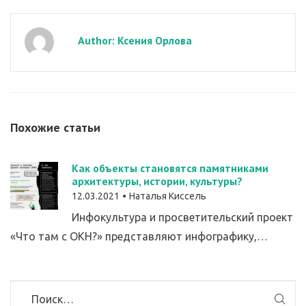
Author: Ксения Орлова
Похожие статьи
Как объекты становятся памятниками
архитектуры, истории, культуры?
12.03.2021
Наталья Киссель
Инфокультура и просветительский проект
«Что там с ОКН?» представляют инфографику,…