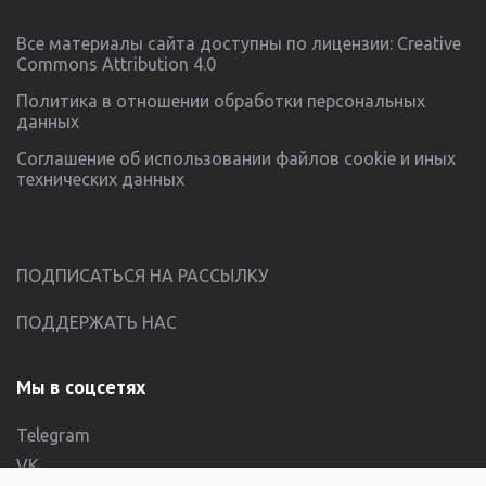
Все материалы сайта доступны по лицензии:
Creative
Commons Attribution 4.0
Политика в отношении обработки персональных
данных
Соглашение об использовании файлов cookie и иных
технических данных
ПОДПИСАТЬСЯ НА РАССЫЛКУ
ПОДДЕРЖАТЬ НАС
Мы в соцсетях
Telegram
VK