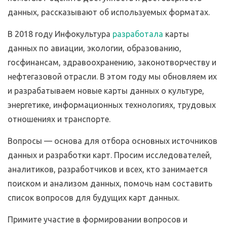
данных, рассказывают об используемых форматах.
В 2018 году Инфокультура
разработала
карты
данных по авиации, экологии, образованию,
госфинансам, здравоохранению, законотворчеству и
нефтегазовой отрасли. В этом году мы обновляем их
и разрабатываем новые карты данных о культуре,
энергетике, информационных технологиях, трудовых
отношениях и транспорте.
Вопросы — основа для отбора основных источников
данных и разработки карт. Просим исследователей,
аналитиков, разработчиков и всех, кто занимается
поиском и анализом данных, помочь нам составить
список вопросов для будущих карт данных.
Примите участие в формировании вопросов и