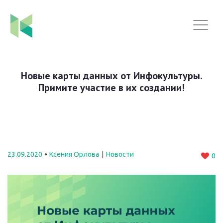
Новые карты данных от Инфокультуры.
Примите участие в их создании!
23.09.2020
Ксения Орлова
Новости
0