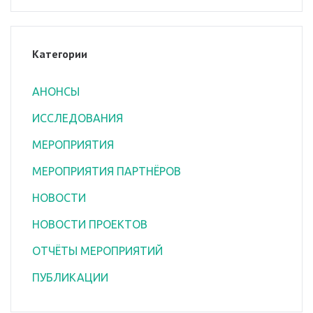
Категории
АНОНСЫ
ИССЛЕДОВАНИЯ
МЕРОПРИЯТИЯ
МЕРОПРИЯТИЯ ПАРТНЁРОВ
НОВОСТИ
НОВОСТИ ПРОЕКТОВ
ОТЧЁТЫ МЕРОПРИЯТИЙ
ПУБЛИКАЦИИ