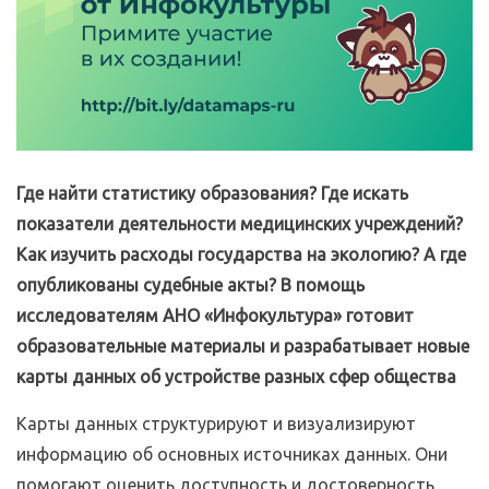
Где найти статистику образования? Где искать
показатели деятельности медицинских учреждений?
Как изучить расходы государства на экологию? А где
опубликованы судебные акты? В помощь
исследователям АНО «Инфокультура» готовит
образовательные материалы и разрабатывает новые
карты данных об устройстве разных сфер общества
Карты данных структурируют и визуализируют
информацию об основных источниках данных. Они
помогают оценить доступность и достоверность