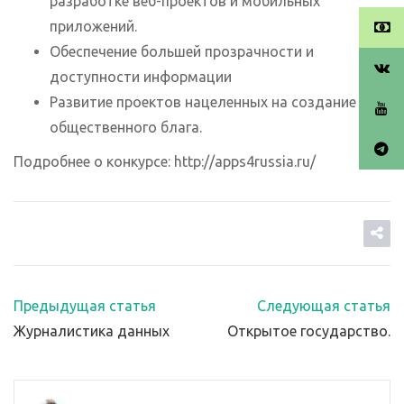
разработке веб-проектов и мобильных
приложений.
Обеспечение большей прозрачности и
доступности информации
Развитие проектов нацеленных на создание
общественного блага.
Подробнее о конкурсе: http://apps4russia.ru/
Предыдущая статья
Следующая статья
Журналистика данных
Открытое государство.