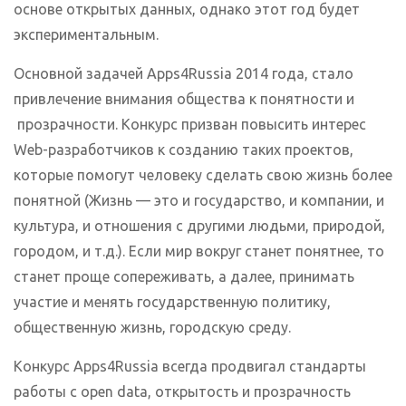
основе открытых данных, однако этот год будет
экспериментальным.
Основной задачей Apps4Russia 2014 года, стало
привлечение внимания общества к понятности и
прозрачности. Конкурс призван повысить интерес
Web-разработчиков к созданию таких проектов,
которые помогут человеку сделать свою жизнь более
понятной (Жизнь — это и государство, и компании, и
культура, и отношения с другими людьми, природой,
городом, и т.д.). Если мир вокруг станет понятнее, то
станет проще сопереживать, а далее, принимать
участие и менять государственную политику,
общественную жизнь, городскую среду.
Конкурс Apps4Russia всегда продвигал стандарты
работы с open data, открытость и прозрачность