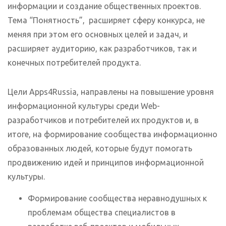
информации и создание общественных проектов.
Тема “Понятность”, расширяет сферу конкурса, не
меняя при этом его основных целей и задач, и
расширяет аудиторию, как разработчиков, так и
конечных потребителей продукта.
Цели Apps4Russia, направлены на повышение уровня
информационной культуры среди Web-
разработчиков и потребителей их продуктов и, в
итоге, на формирование сообщества информационно
образованных людей, которые будут помогать
продвижению идей и принципов информационной
культуры.
Формирование сообщества неравнодушных к
проблемам общества специалистов в