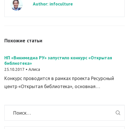
Author: infoculture
Похожие статьи
НП «Викимедиа РУ» запустило конкурс «Открытая
библиотека»
25.10.2017
Алиса
Конкурс проводится в рамках проекта Ресурсный
центр «Открытая библиотека», основная…