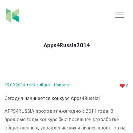
Apps4Russia2014
15.09.2014
infoculture
Новости
0
Сегодня начинается конкурс Apps4Russia!
APPS4RUSSIA проходит ежегодно с 2011 года. В
прошлые годы конкурс был посвящен разработке
общественных, управленческих и бизнес проектов на