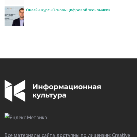
Онлайн-курс «Основы цифровой экономики»
Все материалы сайта доступны по лицензии:
Creative