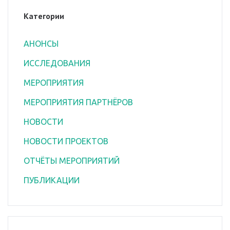
Категории
АНОНСЫ
ИССЛЕДОВАНИЯ
МЕРОПРИЯТИЯ
МЕРОПРИЯТИЯ ПАРТНЁРОВ
НОВОСТИ
НОВОСТИ ПРОЕКТОВ
ОТЧЁТЫ МЕРОПРИЯТИЙ
ПУБЛИКАЦИИ