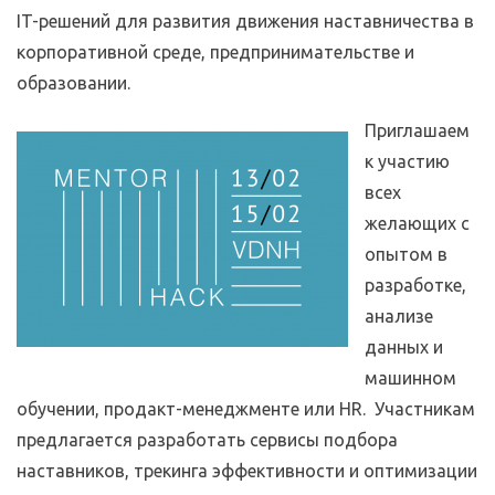
IT-решений для развития движения наставничества в
корпоративной среде, предпринимательстве и
образовании.
Приглашаем
к участию
всех
желающих с
опытом в
разработке,
анализе
данных и
машинном
обучении, продакт-менеджменте или HR. Участникам
предлагается разработать сервисы подбора
наставников, трекинга эффективности и оптимизации