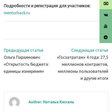
Подробности и регистрация для участников:
mentorhack.ru
Предыдущая статья
Следующая статья
Ольга Пархимович:
«Госзатратам» 4 года: 27,5
«Открытость бюджета:
миллионов контрактов,
единицы измерения»
миллионы пользователей
и другие итоги
Author: Наталья Киссель