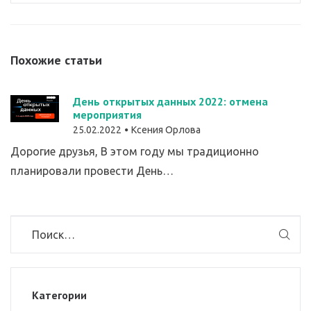
Похожие статьи
День открытых данных 2022: отмена
мероприятия
25.02.2022
Ксения Орлова
Дорогие друзья, В этом году мы традиционно
планировали провести День…
Категории