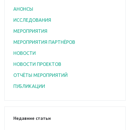
АНОНСЫ
ИССЛЕДОВАНИЯ
МЕРОПРИЯТИЯ
МЕРОПРИЯТИЯ ПАРТНЁРОВ
НОВОСТИ
НОВОСТИ ПРОЕКТОВ
ОТЧЁТЫ МЕРОПРИЯТИЙ
ПУБЛИКАЦИИ
Недавние статьи