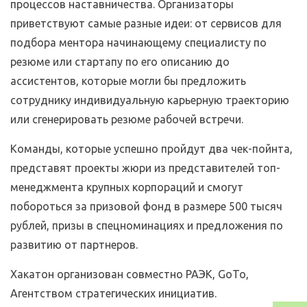
процессов наставничества. Организаторы
приветствуют самые разные идеи: от сервисов для
подбора ментора начинающему специалисту по
резюме или стартапу по его описанию до
ассистентов, которые могли бы предложить
сотруднику индивидуальную карьерную траекторию
или сгенерировать резюме рабочей встречи.
Команды, которые успешно пройдут два чек-пойнта,
представят проекты жюри из представителей топ-
менеджмента крупных корпораций и смогут
побороться за призовой фонд в размере 500 тысяч
рублей, призы в спецноминациях и предложения по
развитию от партнеров.
Хакатон организован совместно РАЭК, GoTo,
Агентством стратегических инициатив.