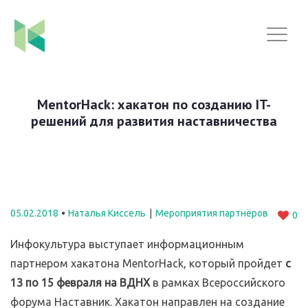
MentorHack: хакатон по созданию IT-
решений для развития наставничества
05.02.2018
Наталья Киссель
Мероприятия партнёров
0
Инфокультура выступает информационным
партнером хакатона MentorHack, который пройдет
с
13 по 15 февраля на ВДНХ
в рамках Всероссийского
форума Наставник. Хакатон направлен на создание