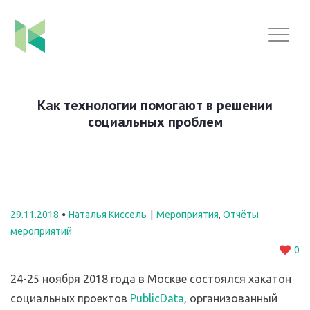
Как технологии помогают в решении
социальных проблем
29.11.2018
Наталья Киссель
Мероприятия
,
Отчёты
мероприятий
0
24-25 ноября 2018 года в Москве состоялся хакатон
социальных проектов
PublicData
, организованный