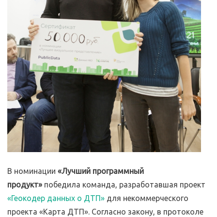
В номинации
«Лучший программный
продукт»
победила команда, разработавшая проект
«Геокодер данных о ДТП»
для некоммерческого
проекта «Карта ДТП». Согласно закону, в протоколе