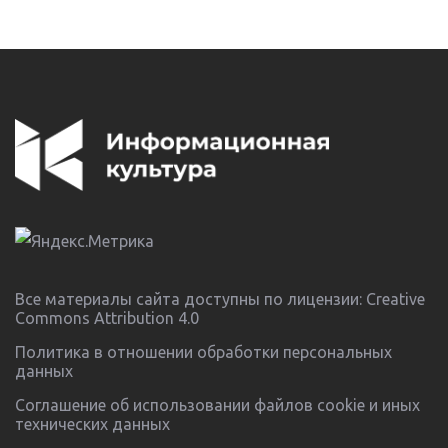
Все материалы сайта доступны по лицензии:
Creative
Commons Attribution 4.0
Политика в отношении обработки персональных
данных
Соглашение об использовании файлов cookie и иных
технических данных