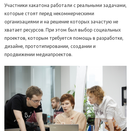
Участники хакатона работали с реальными задачами,
которые стоят перед некоммерческими
организациями и на решение которых зачастую не
хватает ресурсов. При этом был выбор социальных
проектов, которым требуется помощь в разработке,
дизайне, прототипировании, создании и
продвижении медиапроектов.