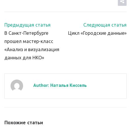
Предыдущая статья
Следующая статья
В Санкт-Петербурге
Цикл «Городские данные»
прошел мастер-класс
«Анализ и визуализация
данных для НКО»
Author: Наталья Киссель
Похожие статьи