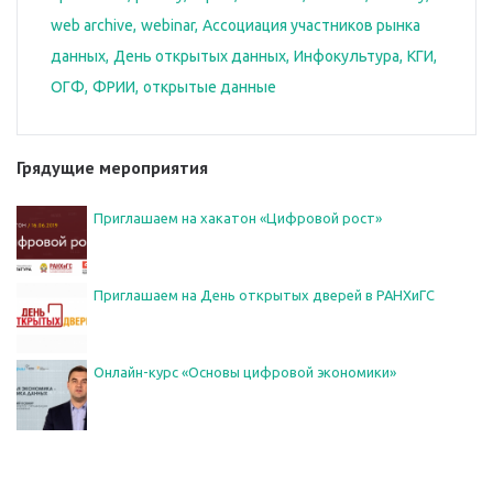
web archive
webinar
Ассоциация участников рынка
данных
День открытых данных
Инфокультура
КГИ
ОГФ
ФРИИ
открытые данные
Грядущие мероприятия
Приглашаем на хакатон «Цифровой рост»
Приглашаем на День открытых дверей в РАНХиГС
Онлайн-курс «Основы цифровой экономики»