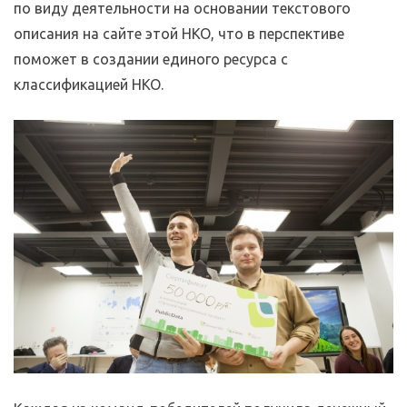
по виду деятельности на основании текстового
описания на сайте этой НКО, что в перспективе
поможет в создании единого ресурса с
классификацией НКО.