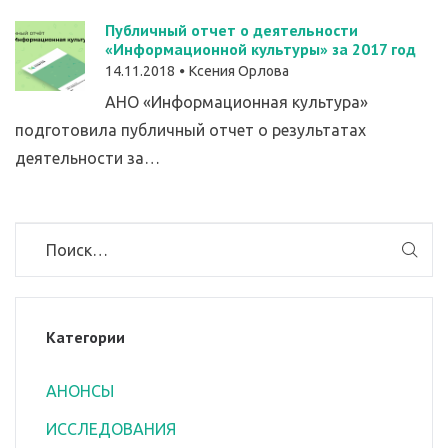
Публичный отчет о деятельности
«Информационной культуры» за 2017 год
14.11.2018
Ксения Орлова
АНО «Информационная культура»
подготовила публичный отчет о результатах
деятельности за…
Категории
АНОНСЫ
ИССЛЕДОВАНИЯ