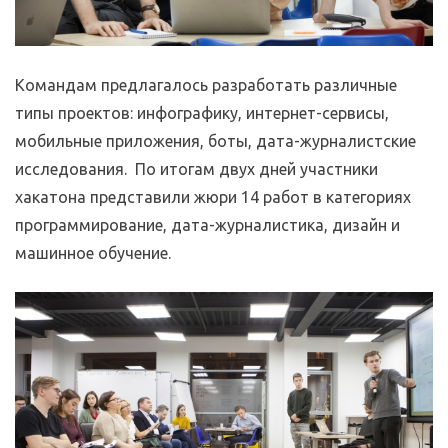
Командам предлагалось разработать различные
типы проектов: инфографику, интернет-сервисы,
мобильные приложения, боты, дата-журналистские
исследования. По итогам двух дней участники
хакатона представили жюри 14 работ в категориях
программирование, дата-журналистика, дизайн и
машинное обучение.