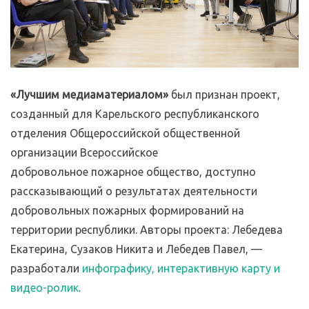
«Лучшим медиаматериалом»
был признан проект,
созданный для Карельского республиканского
отделения Общероссийской общественной
организации Всероссийское
добровольное пожарное общество, доступно
рассказывающий о результатах деятельности
добровольных пожарных формирований на
территории республики. Авторы проекта: Лебедева
Екатерина, Сузаков Никита и Лебедев Павел, —
разработали
инфографику, интерактивную карту и
видео-ролик
.