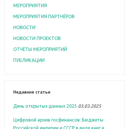
МЕРОПРИЯТИЯ
МЕРОПРИЯТИЯ ПАРТНЁРОВ
НОВОСТИ
НОВОСТИ ПРОЕКТОВ
ОТЧЁТЫ МЕРОПРИЯТИЙ
ПУБЛИКАЦИИ
Недавние статьи
День открытых данных 2025
03.03.2025
Цифровой архив госфинансов: Бюджеты
Российской империи и СССР в виде книг и