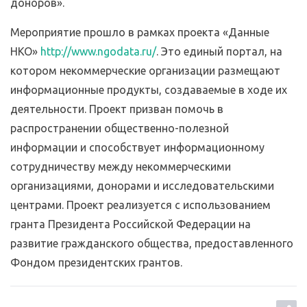
доноров».
Мероприятие прошло в рамках проекта «Данные
НКО»
http://www.ngodata.ru/
. Это единый портал, на
котором некоммерческие организации размещают
информационные продукты, создаваемые в ходе их
деятельности. Проект призван помочь в
распространении общественно-полезной
информации и способствует информационному
сотрудничеству между некоммерческими
организациями, донорами и исследовательскими
центрами. Проект реализуется с использованием
гранта Президента Российской Федерации на
развитие гражданского общества, предоставленного
Фондом президентских грантов.