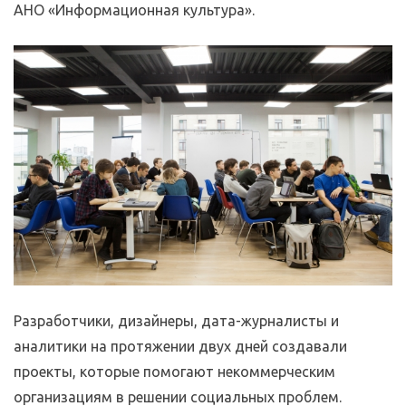
АНО «Информационная культура».
Разработчики, дизайнеры, дата-журналисты и
аналитики на протяжении двух дней создавали
проекты, которые помогают некоммерческим
организациям в решении социальных проблем.