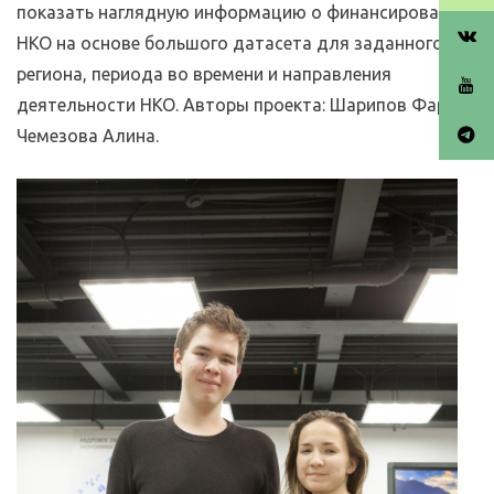
показать наглядную информацию о финансировании
НКО на основе большого датасета для заданного
региона, периода во времени и направления
деятельности НКО. Авторы проекта: Шарипов Фаргат,
Чемезова Алина.