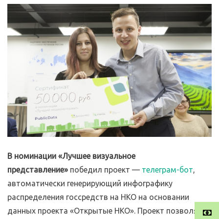
В номинации «Лучшее визуальное
представление»
победил проект —
телеграм-бот
,
автоматически генерирующий инфографику
распределения госсредств на НКО на основании
данных проекта «Открытые НКО». Проект позволяет