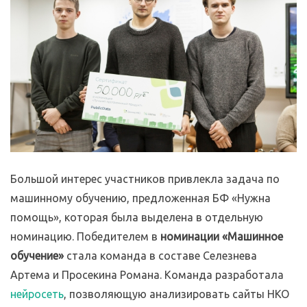
Большой интерес участников привлекла задача по
машинному обучению, предложенная БФ «Нужна
помощь», которая была выделена в отдельную
номинацию. Победителем в
номинации «Машинное
обучение»
стала команда в составе Селезнева
Артема и Просекина Романа. Команда разработала
нейросеть
, позволяющую анализировать сайты НКО