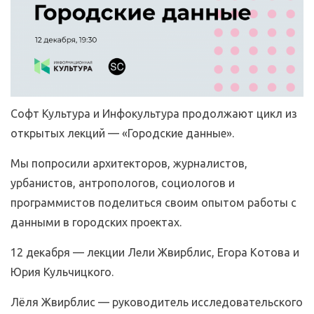
Софт Культура и Инфокультура продолжают цикл из
открытых лекций — «Городские данные».
Мы попросили архитекторов, журналистов,
урбанистов, антропологов, социологов и
программистов поделиться своим опытом работы с
данными в городских проектах.
12 декабря — лекции Лели Жвирблис, Егора Котова и
Юрия Кульчицкого.
Лёля Жвирблис — руководитель исследовательского