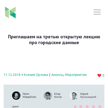
Приглашаем на третью открытую лекцию
про городские данные
11.12.2018
Ксения Орлова
Анонсы
,
Мероприятия
0