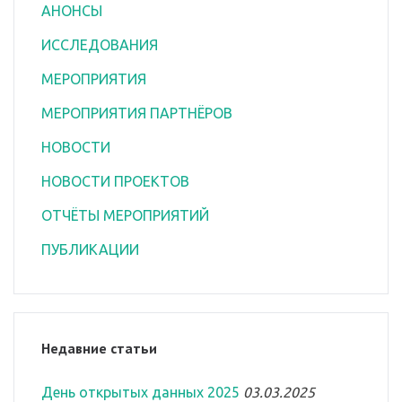
АНОНСЫ
ИССЛЕДОВАНИЯ
МЕРОПРИЯТИЯ
МЕРОПРИЯТИЯ ПАРТНЁРОВ
НОВОСТИ
НОВОСТИ ПРОЕКТОВ
ОТЧЁТЫ МЕРОПРИЯТИЙ
ПУБЛИКАЦИИ
Недавние статьи
День открытых данных 2025
03.03.2025