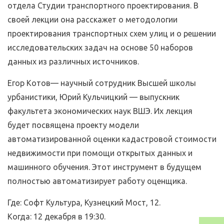
отдела Студии транспортного проектирования. В
своей лекции она расскажет о методологии
проектирования транспортных схем улиц и о решении
исследовательских задач на основе 50 наборов
данных из различных источников.
Егор Котов— научный сотрудник Высшей школы
урбанистики, Юрий Кульчицкий — выпускник
факультета экономических наук ВШЭ. Их лекция
будет посвящена проекту модели
автоматизированной оценки кадастровой стоимости
недвижимости при помощи открытых данных и
машинного обучения. Этот инструмент в будущем
полностью автоматизирует работу оценщика.
Где: Софт Культура, Кузнецкий Мост, 12.
Когда: 12 декабря в 19:30.