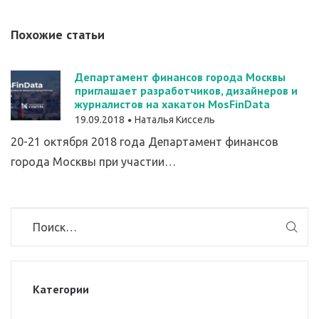
Похожие статьи
Департамент финансов города Москвы
приглашает разработчиков, дизайнеров и
журналистов на хакатон MosFinData
19.09.2018
Наталья Киссель
20-21 октября 2018 года Департамент финансов
города Москвы при участии…
Категории