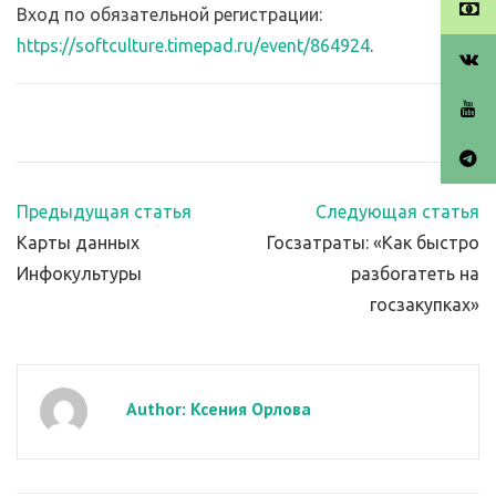
Вход по обязательной регистрации:
https://softculture.timepad.ru/event/864924
.
Предыдущая статья
Следующая статья
Карты данных
Госзатраты: «Как быстро
Инфокультуры
разбогатеть на
госзакупках»
Author: Ксения Орлова