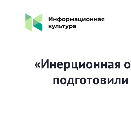
«Инерционная о
подготовили