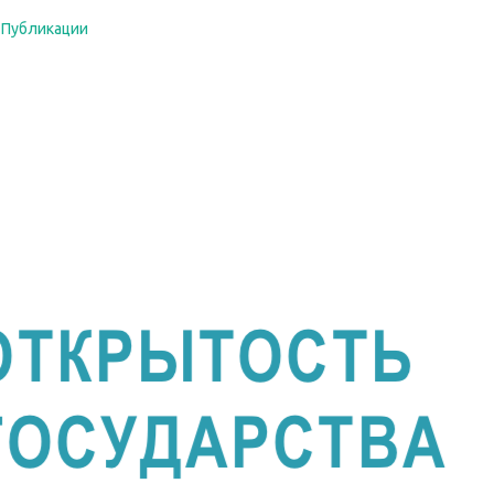
,
Публикации