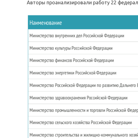
Авторы проанализировали работу 22 федерал