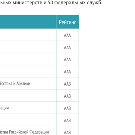
ьных министерств и 50 федеральных служб.