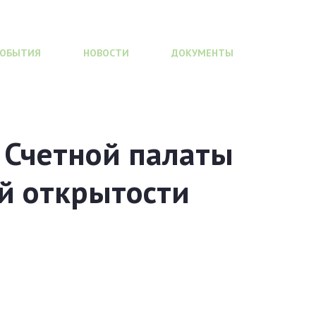
СОБЫТИЯ
НОВОСТИ
ДОКУМЕНТЫ
 Счетной палаты
й открытости