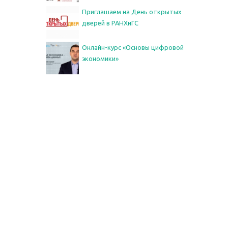
Приглашаем на День открытых
дверей в РАНХиГС
Онлайн-курс «Основы цифровой
экономики»