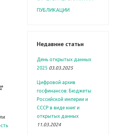
ПУБЛИКАЦИИ
Недавние статьи
День открытых данных
2025
03.03.2025
Цифровой архив
госфинансов: Бюджеты
Российской империи и
СССР в виде книг и
открытых данных
ли
11.03.2024
сть