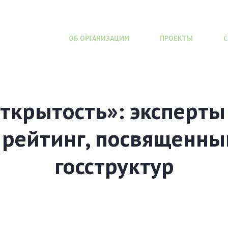
ОБ ОРГАНИЗАЦИИ
ПРОЕКТЫ
ткрытость»: эксперты
 рейтинг, посвященны
госструктур