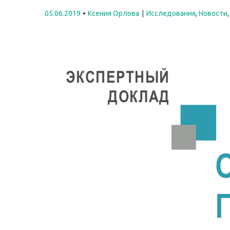
05.06.2019
Ксения Орлова
Исследования
,
Новости