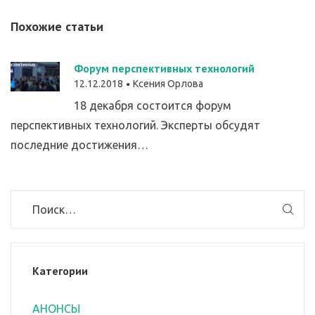
Похожие статьи
Форум перспективных технологий
12.12.2018
Ксения Орлова
18 декабря состоится форум
перспективных технологий. Эксперты обсудят
последние достижения…
Категории
АНОНСЫ