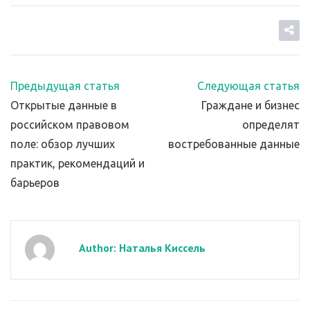
Предыдущая статья
Следующая статья
Открытые данные в
Граждане и бизнес
российском правовом
определят
поле: обзор лучших
востребованные данные
практик, рекомендаций и
барьеров
Author: Наталья Киссель