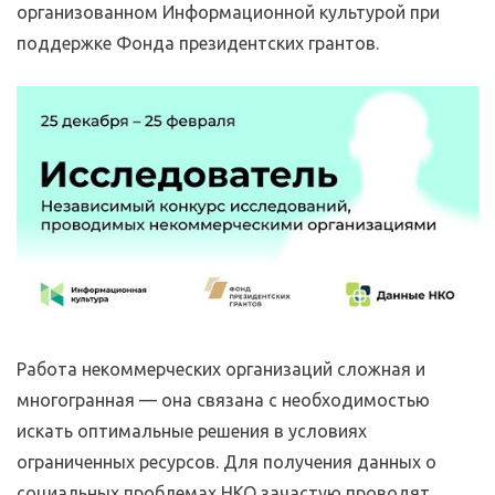
организованном Информационной культурой при
поддержке Фонда президентских грантов.
Работа некоммерческих организаций сложная и
многогранная — она связана с необходимостью
искать оптимальные решения в условиях
ограниченных ресурсов. Для получения данных о
социальных проблемах НКО зачастую проводят