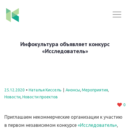
Инфокультура объявляет конкурс
«Исследователь»
25.12.2020
Наталья Киссель
Анонсы
,
Мероприятия
,
Новости
,
Новости проектов
0
Приглашаем некоммерческие организации к участию
в первом независимом конкурсе
«
Исследователь
»
,