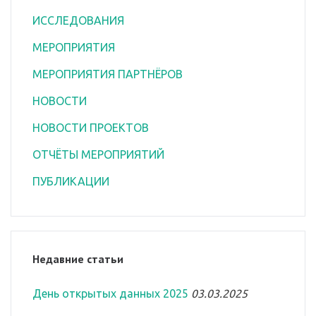
ИССЛЕДОВАНИЯ
МЕРОПРИЯТИЯ
МЕРОПРИЯТИЯ ПАРТНЁРОВ
НОВОСТИ
НОВОСТИ ПРОЕКТОВ
ОТЧЁТЫ МЕРОПРИЯТИЙ
ПУБЛИКАЦИИ
Недавние статьи
День открытых данных 2025
03.03.2025