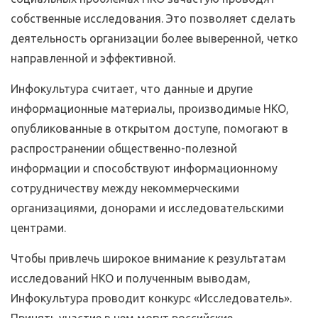
собственные исследования. Это позволяет сделать
деятельность организации более выверенной, четко
направленной и эффективной.
Инфокультура считает, что данные и другие
информационные материалы, производимые НКО,
опубликованные в открытом доступе, помогают в
распространении общественно-полезной
информации и способствуют информационному
сотрудничеству между некоммерческими
организациями, донорами и исследовательскими
центрами.
Чтобы привлечь широкое внимание к результатам
исследований НКО и полученным выводам,
Инфокультура проводит конкурс «Исследователь».