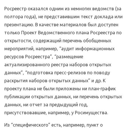
Росреестр оказался одним из немногих ведомств (за
полтора года), не представившим текст доклада или
презентацию. В качестве материалов был доступен
только Проект Ведомственного плана Росреестра по
открытости, содержащий перечень обобщенных
мероприятий, например, “аудит информационных
ресурсов Росреестра”, “размещение
актуализированного реестра наборов открытых
данных”, “подготовка пресс-релизов по поводу
раскрытия наборов открытых данных” и др. К
проекту плана не были приложены ни план-график
публикации открытых данных, ни перечень открытых
данных, ни отчет за предыдущий год,
присутствовавшие, например, у Росимущества.
Из “специфического” есть, например, пункт о