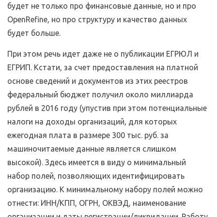
будет не только про финансовые данные, но и про
OpenRefine, но про структуру и качество данных
будет больше.
При этом речь идет даже не о публикации ЕГРЮЛ и
ЕГРИП. Кстати, за счет предоставления на платной
основе сведений и документов из этих реестров
федеральный бюджет получил около миллиарда
рублей в 2016 году (упустив при этом потенциальные
налоги на доходы организаций, для которых
ежегодная плата в размере 300 тыс. руб. за
машиночитаемые данные является слишком
высокой). Здесь имеется в виду о минимальный
набор полей, позволяющих идентифицировать
организацию. К минимальному набору полей можно
отнести: ИНН/КПП, ОГРН, ОКВЭД, наименование
организации и даты регистрации/ликвидации. Работу