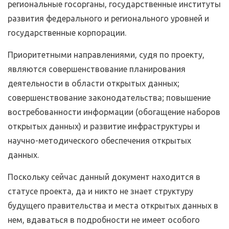
региональные госорганы, государственные институты
развития федерального и регионального уровней и
государственные корпорации.
Приоритетными направлениями, судя по проекту,
являются совершенствование планирования
деятельности в области открытых данных;
совершенствование законодательства; повышение
востребованности информации (обогащение наборов
открытых данных) и развитие инфраструктуры и
научно-методического обеспечения открытых
данных.
Поскольку сейчас данный документ находится в
статусе проекта, да и никто не знает структуру
будущего правительства и места открытых данных в
нем, вдаваться в подробности не имеет особого