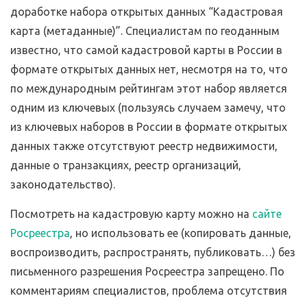
доработке набора открытых данных “Кадастровая
карта (метаданные)”. Специалистам по геоданным
известно, что самой кадастровой карты в России в
формате открытых данных нет, несмотря на то, что
по международным рейтингам этот набор является
одним из ключевых (пользуясь случаем замечу, что
из ключевых наборов в России в формате открытых
данных также отсутствуют реестр недвижимости,
данные о транзакциях, реестр организаций,
законодательство).
Посмотреть на кадастровую карту можно на
сайте
Росреестра
, но использовать ее (копировать данные,
воспроизводить, распространять, публиковать…) без
письменного разрешения Росреестра запрещено. По
комментариям специалистов, проблема отсутствия