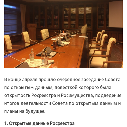
В конце апреля прошло очередное заседание Совета
по открытым данным, повесткой которого была
открытость Росреестра и Росимущества, подведение
итогов деятельности Совета по открытым данным и
планы на будущее.
1. Открытые данные Росреестра