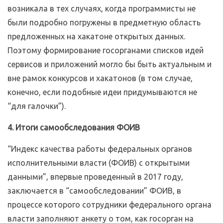
возникала в тех случаях, когда программисты не
были подробно погружены в предметную область
предложенных на хакатоне открытых данных.
Поэтому формирование госорганами списков идей
сервисов и приложений могло бы быть актуальным и
вне рамок конкурсов и хакатонов (в том случае,
конечно, если подобные идеи придумываются не
“для галочки”).
4. Итоги самообследования ФОИВ
“Индекс качества работы федеральных органов
исполнительными власти (ФОИВ) с открытыми
данными”, впервые проведенный в 2017 году,
заключается в “самообследовании” ФОИВ, в
процессе которого сотрудники федерального органа
власти заполняют анкету о том, как госорган на