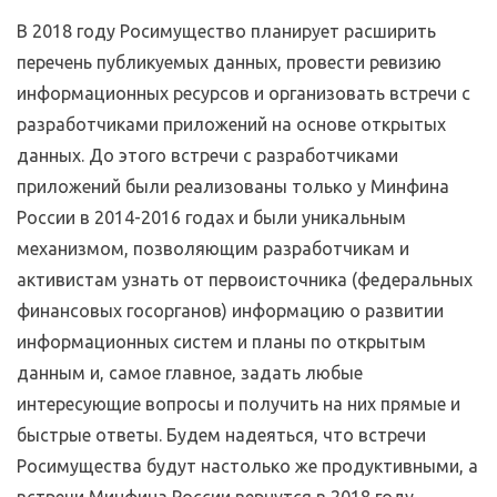
В 2018 году Росимущество планирует расширить
перечень публикуемых данных, провести ревизию
информационных ресурсов и организовать встречи с
разработчиками приложений на основе открытых
данных. До этого встречи с разработчиками
приложений были реализованы только у Минфина
России в 2014-2016 годах и были уникальным
механизмом, позволяющим разработчикам и
активистам узнать от первоисточника (федеральных
финансовых госорганов) информацию о развитии
информационных систем и планы по открытым
данным и, самое главное, задать любые
интересующие вопросы и получить на них прямые и
быстрые ответы. Будем надеяться, что встречи
Росимущества будут настолько же продуктивными, а