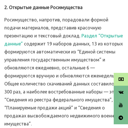
2. Открытые данные Росимущества
Росимущество, напротив, порадовали формой
подачи материалов, представив красочную
презентацию и текстовый доклад.
Раздел “Открытые
данные”
содержит 19 наборов данных, 13 из которых
формируются автоматически из “Единой системы
управления государственным имуществом” и
обновляются ежедневно, остальные 6 —
формируются вручную и обновляются еженедельно.
Общее количество скачиваний данных составило 12
300 раз, а наиболее востребованные наборы — это
“Сведения из реестра федерального имущества”,
“Планируемые продажи акций” и “Сведения о
продажах высвобождаемого недвижимого военного
имущества”.