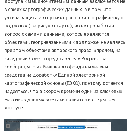
доступа к машиночитаемым данным заключается не
в самих картографических данных, а в том, что
учтена защита авторских прав на картографическую
подложку (т.е. рисунок карты), но не проработан
вопрос с самими данными, которые являются
объектами, геопривязанными к подложке, не являясь
при этом объектами авторского права. Впрочем, на
заседании Совета представитель Росреестра
сообщил, что из Резервного фонда выделены
средства на доработку Единой электронной
картографической основы (ЕЭКО), поэтому остается
надеяться, что в скором времени один из ключевых
массивов данных все-таки появится в открытом
доступе.