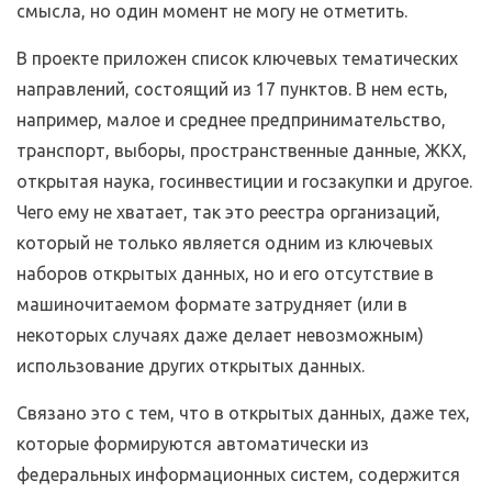
смысла, но один момент не могу не отметить.
В проекте приложен список ключевых тематических
направлений, состоящий из 17 пунктов. В нем есть,
например, малое и среднее предпринимательство,
транспорт, выборы, пространственные данные, ЖКХ,
открытая наука, госинвестиции и госзакупки и другое.
Чего ему не хватает, так это реестра организаций,
который не только является одним из ключевых
наборов открытых данных, но и его отсутствие в
машиночитаемом формате затрудняет (или в
некоторых случаях даже делает невозможным)
использование других открытых данных.
Связано это с тем, что в открытых данных, даже тех,
которые формируются автоматически из
федеральных информационных систем, содержится