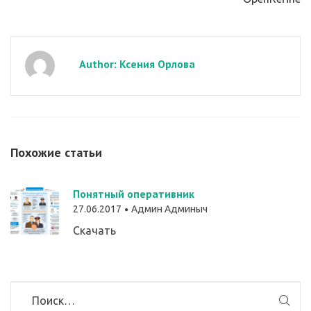
Author: Ксения Орлова
Похожие статьи
Понятный оперативник
27.06.2017
Админ Админыч
Скачать