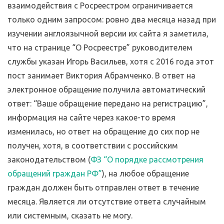
взаимодействия с Росреестром ограничивается
только одним запросом: ровно два месяца назад при
изучении англоязычной версии их сайта я заметила,
что на странице “О Росреестре” руководителем
службы указан Игорь Васильев, хотя с 2016 года этот
пост занимает Виктория Абрамченко. В ответ на
электронное обращение получила автоматический
ответ: “Ваше обращение передано на регистрацию”,
информация на сайте через какое-то время
изменилась, но ответ на обращение до сих пор не
получен, хотя, в соответствии с российским
законодательством (
ФЗ “О порядке рассмотрения
обращений граждан РФ”
), на любое обращение
граждан должен быть отправлен ответ в течение
месяца. Является ли отсутствие ответа случайным
или системным, сказать не могу.