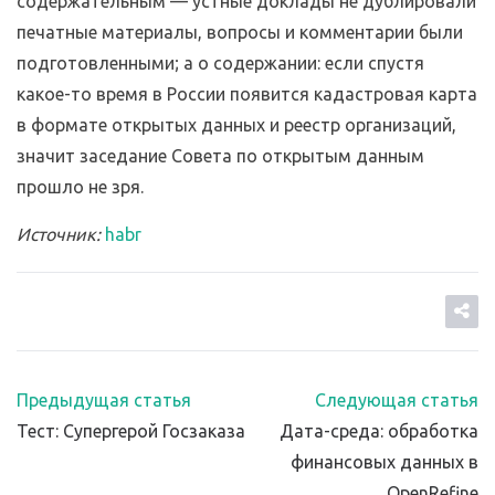
содержательным — устные доклады не дублировали
печатные материалы, вопросы и комментарии были
подготовленными; а о содержании: если спустя
какое-то время в России появится кадастровая карта
в формате открытых данных и реестр организаций,
значит заседание Совета по открытым данным
прошло не зря.
Источник:
habr
Предыдущая статья
Следующая статья
Тест: Супергерой Госзаказа
Дата-среда: обработка
финансовых данных в
OpenRefine