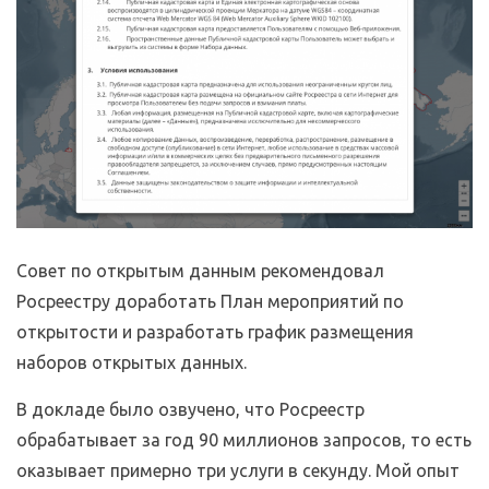
Совет по открытым данным рекомендовал
Росреестру доработать План мероприятий по
открытости и разработать график размещения
наборов открытых данных.
В докладе было озвучено, что Росреестр
обрабатывает за год 90 миллионов запросов, то есть
оказывает примерно три услуги в секунду. Мой опыт