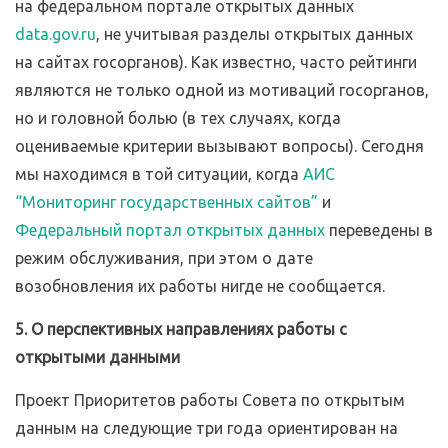
на федеральном портале открытых данных
data.gov.ru
, не учитывая разделы открытых данных
на сайтах госорганов). Как известно, часто рейтинги
являются не только одной из мотиваций госорганов,
но и головной болью (в тех случаях, когда
оцениваемые критерии вызывают вопросы). Сегодня
мы находимся в той ситуации, когда
АИС
“Мониторинг государственных сайтов”
и
Федеральный портал открытых данных
переведены в
режим обслуживания, при этом о дате
возобновления их работы нигде не сообщается.
5. О перспективных направлениях работы с
открытыми данными
Проект Приоритетов работы Совета по открытым
данным на следующие три года ориентирован на