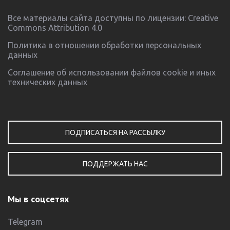
Все материалы сайта доступны по лицензии:
Creative
Commons Attribution 4.0
Политика в отношении обработки персональных
данных
Соглашение об использовании файлов cookie и иных
технических данных
ПОДПИСАТЬСЯ НА РАССЫЛКУ
ПОДДЕРЖАТЬ НАС
Мы в соцсетях
Telegram