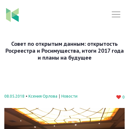
Совет по открытым данным: открытость
Росреестра и Росимущества, итоги 2017 года
и планы на будущее
08.05.2018
Ксения Орлова
Новости
0