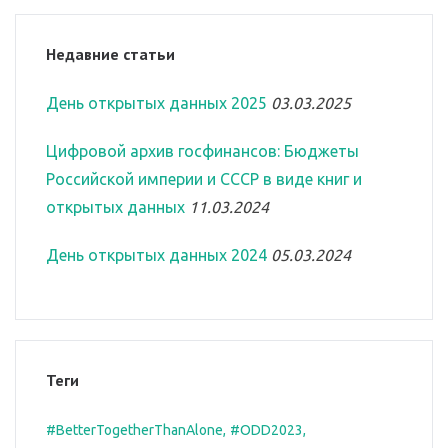
Недавние статьи
День открытых данных 2025
03.03.2025
Цифровой архив госфинансов: Бюджеты
Российской империи и СССР в виде книг и
открытых данных
11.03.2024
День открытых данных 2024
05.03.2024
Теги
#BetterTogetherThanAlone
#ODD2023