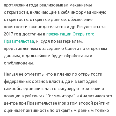
протяжении года реализовывал механизмы
открытости, включающие в себя информационную
открытость, открытые данные, обеспечение
понятности законодательства и др. Результаты за
2017 год доступны в
презентации Открытого
Правительства
, и, судя по материалам,
представленным к заседанию Совета по открытым
данным, в дальнейшем будут обработаны и
опубликованы.
Нельзя не отметить, что в планах по открытости
федеральных органов власти, да и в методике
самообследования, часто фигурируют критерии и
позиции в рейтингах “Госмонитора” и Аналитического
центра при Правительстве (при этом второй рейтинг
оценивает активность по открытым данным только