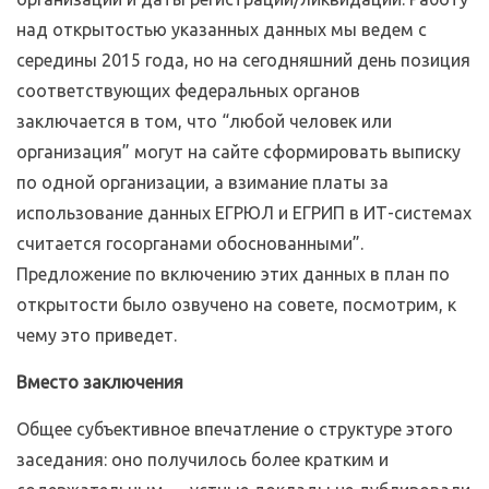
над открытостью указанных данных мы ведем с
середины 2015 года, но на сегодняшний день позиция
соответствующих федеральных органов
заключается в том, что “любой человек или
организация” могут на сайте сформировать выписку
по одной организации, а взимание платы за
использование данных ЕГРЮЛ и ЕГРИП в ИТ-системах
считается госорганами обоснованными”.
Предложение по включению этих данных в план по
открытости было озвучено на совете, посмотрим, к
чему это приведет.
Вместо заключения
Общее субъективное впечатление о структуре этого
заседания: оно получилось более кратким и