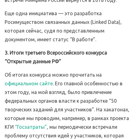
встречи Минфина России вернутся в 2018 году.
Еще одна инициатива — это разработка
Росимуществом связанных данных (Linked Data),
которая сейчас, судя по представленным
документом, имеет статус “В работе”.
3. Итоги третьего Всероссийского конкурса
“Открытые данные РФ”
Об итогах конкурса можно прочитать на
официальном сайте
. Его главной особенностью в
этом году, на мой взгляд, было привлечение
федеральных органов власти к разработке “50
творческих заданий для участников”. На хакатонах,
которые мы проводим, например, в рамках проекта
КГИ
“Госзатраты”
, мы периодически встречали
проблему отсутствия идей у участников, которая