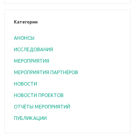
Категории
АНОНСЫ
ИССЛЕДОВАНИЯ
МЕРОПРИЯТИЯ
МЕРОПРИЯТИЯ ПАРТНЁРОВ
НОВОСТИ
НОВОСТИ ПРОЕКТОВ
ОТЧЁТЫ МЕРОПРИЯТИЙ
ПУБЛИКАЦИИ