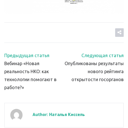
Предыдущая статья
Следующая статья
Вебинар «Новая
Опубликованы результаты
реальность НКО: как
нового рейтинга
технологии помогают в
открытости госорганов
работе?»
Author: Наталья Киссель