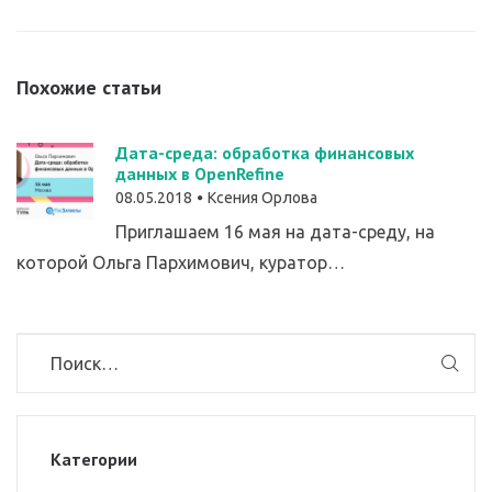
Похожие статьи
Дата-среда: обработка финансовых
данных в OpenRefine
08.05.2018
Ксения Орлова
Приглашаем 16 мая на дата-среду, на
которой Ольга Пархимович, куратор…
Категории