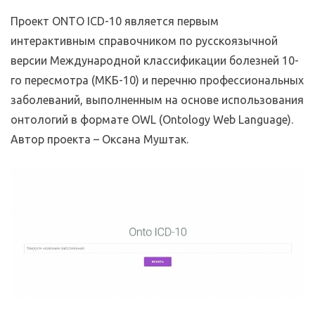
Проект ONTO ICD-10 является первым
интерактивным справочником по русскоязычной
версии Международной классификации болезней 10-
го пересмотра (МКБ-10) и перечню профессиональных
заболеваний, выполненным на основе использования
онтологий в формате OWL (Ontology Web Language).
Автор проекта – Оксана Муштак.