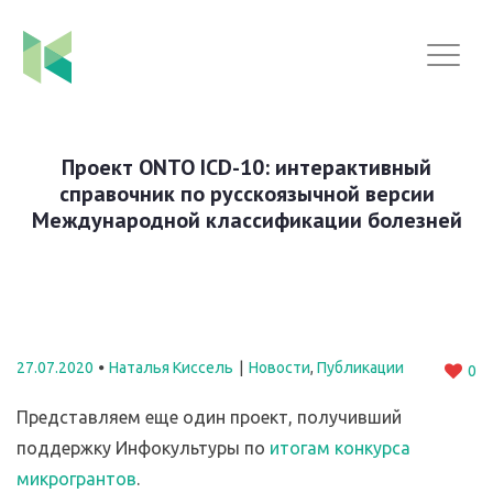
Проект ONTO ICD-10: интерактивный
справочник по русскоязычной версии
Международной классификации болезней
27.07.2020
Наталья Киссель
Новости
,
Публикации
0
Представляем еще один проект, получивший
поддержку Инфокультуры по
итогам конкурса
микрогрантов
.