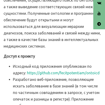
обеспечения, осуществляющего поиск по онтологии,
а также выведение соответствующих связей между
сущностями. Полученные онтологии и программное
обеспечение будут открытыми и могут
использоваться для визуализации иерархии
диагнозов, поиска заболеваний и связей между ними,
а также в качестве базы знаний в интеллектуальных
медицинских системах.
Доступ к проекту
Исходный код приложения опубликован по
адресу:
https://github.com/fecitpotentiam/ontoicd
Разработано веб-приложение, позволяющее
искать заболевание в базе знаний (в том числе
по частичным совпадениям в запросе, с учетом
опечаток и разницы в регистре). Приложение