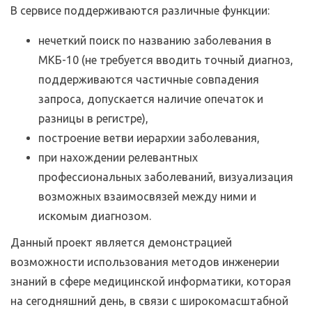
В сервисе поддерживаются различные функции:
нечеткий поиск по названию заболевания в
МКБ-10 (не требуется вводить точный диагноз,
поддерживаются частичные совпадения
запроса, допускается наличие опечаток и
разницы в регистре),
построение ветви иерархии заболевания,
при нахождении релевантных
профессиональных заболеваний, визуализация
возможных взаимосвязей между ними и
искомым диагнозом.
Данный проект является демонстрацией
возможности использования методов инженерии
знаний в сфере медицинской информатики, которая
на сегодняшний день, в связи с широкомасштабной