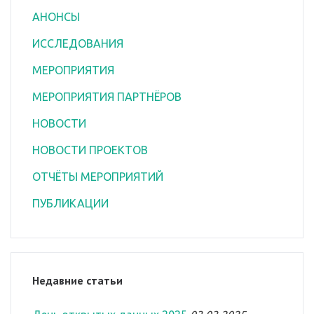
АНОНСЫ
ИССЛЕДОВАНИЯ
МЕРОПРИЯТИЯ
МЕРОПРИЯТИЯ ПАРТНЁРОВ
НОВОСТИ
НОВОСТИ ПРОЕКТОВ
ОТЧЁТЫ МЕРОПРИЯТИЙ
ПУБЛИКАЦИИ
Недавние статьи