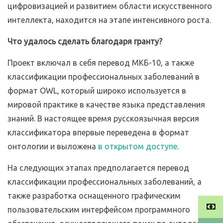
цифровизацией и развитием области искусственного
интеллекта, находится на этапе интенсивного роста.
Что удалось сделать благодаря гранту
?
Проект включал в себя перевод МКБ-10, а также
классификации профессиональных заболеваний в
формат OWL, который широко используется в
мировой практике в качестве языка представления
знаний. В настоящее время русскоязычная версия
классификатора впервые переведена в формат
онтологии и выложена
в открытом доступе
.
На следующих этапах предполагается перевод
классификации профессиональных заболеваний, а
также разработка оснащенного графическим
пользовательским интерфейсом программного