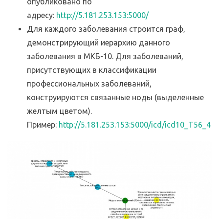
опубликовано по
адресу:
http://5.181.253.153:5000/
Для каждого заболевания строится граф,
демонстрирующий иерархию данного
заболевания в МКБ-10. Для заболеваний,
присутствующих в классификации
профессиональных заболеваний,
конструируются связанные ноды (выделенные
желтым цветом).
Пример:
http://5.181.253.153:5000/icd/icd10_T56_4