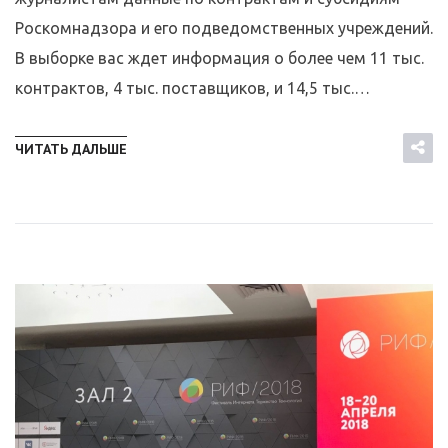
Роскомнадзора и его подведомственных учреждений.
В выборке вас ждет информация о более чем 11 тыс.
контрактов, 4 тыс. поставщиков, и 14,5 тыс.…
ЧИТАТЬ ДАЛЬШЕ