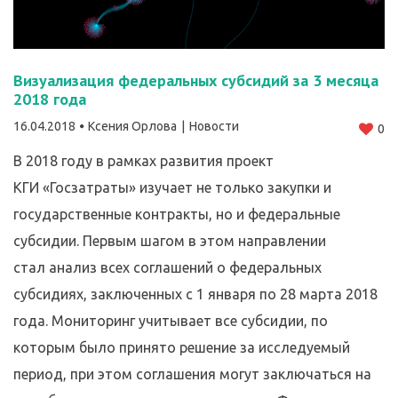
Визуализация федеральных субсидий за 3 месяца
2018 года
16.04.2018
Ксения Орлова
Новости
0
В 2018 году в рамках развития проект
КГИ «Госзатраты» изучает не только закупки и
государственные контракты, но и федеральные
субсидии. Первым шагом в этом направлении
стал анализ всех соглашений о федеральных
субсидиях, заключенных с 1 января по 28 марта 2018
года. Мониторинг учитывает все субсидии, по
которым было принято решение за исследуемый
период, при этом соглашения могут заключаться на