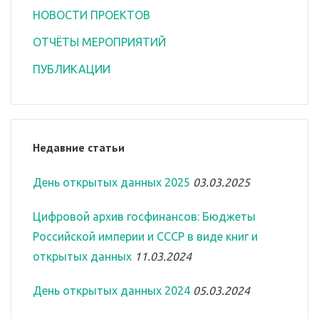
НОВОСТИ ПРОЕКТОВ
ОТЧЁТЫ МЕРОПРИЯТИЙ
ПУБЛИКАЦИИ
Недавние статьи
День открытых данных 2025
03.03.2025
Цифровой архив госфинансов: Бюджеты
Российской империи и СССР в виде книг и
открытых данных
11.03.2024
День открытых данных 2024
05.03.2024