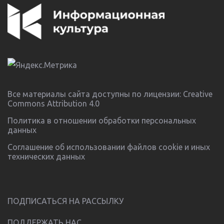
Все материалы сайта доступны по лицензии:
Creative
Commons Attribution 4.0
Политика в отношении обработки персональных
данных
Соглашение об использовании файлов cookie и иных
технических данных
ПОДПИСАТЬСЯ НА РАССЫЛКУ
ПОДДЕРЖАТЬ НАС