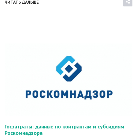
ЧИТАТЬ ДАЛЬШЕ
Госзатраты: данные по контрактам и субсидиям
Роскомнадзора