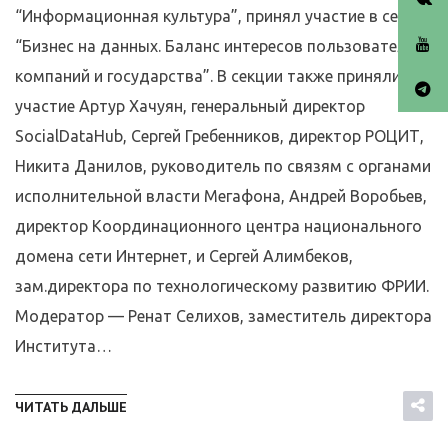
“Информационная культура”, принял участие в сессии
“Бизнес на данных. Баланс интересов пользователя,
компаний и государства”. В секции также приняли
участие Артур Хачуян, генеральный директор
SocialDataHub, Сергей Гребенников, директор РОЦИТ,
Никита Данилов, руководитель по связям с органами
исполнительной власти Мегафона, Андрей Воробьев,
директор Координационного центра национального
домена сети Интернет, и Сергей Алимбеков,
зам.директора по технологическому развитию ФРИИ.
Модератор — Ренат Селихов, заместитель директора
Института…
ЧИТАТЬ ДАЛЬШЕ