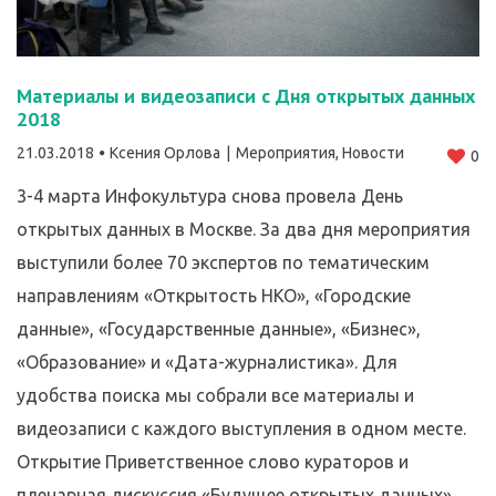
Материалы и видеозаписи с Дня открытых данных
2018
21.03.2018
Ксения Орлова
Мероприятия
,
Новости
0
3-4 марта Инфокультура снова провела День
открытых данных в Москве. За два дня мероприятия
выступили более 70 экспертов по тематическим
направлениям «Открытость НКО», «Городские
данные», «Государственные данные», «Бизнес»,
«Образование» и «Дата-журналистика». Для
удобства поиска мы собрали все материалы и
видеозаписи с каждого выступления в одном месте.
Открытие Приветственное слово кураторов и
пленарная дискуссия «Будущее открытых данных».