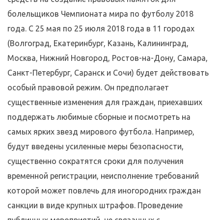
болельщиков Чемпионата мира по футболу 2018
года. С 25 мая по 25 июля 2018 года в 11 городах
(Волгоград, Екатеринбург, Казань, Калининград,
Москва, Нижний Новгород, Ростов-на-Дону, Самара,
Санкт-Петербург, Саранск и Сочи) будет действовать
особый правовой режим. Он предполагает
существенные изменения для граждан, приехавших
поддержать любимые сборные и посмотреть на
самых ярких звезд мирового футбола. Например,
будут введены усиленные меры безопасности,
существенно сократятся сроки для получения
временной регистрации, неисполнение требований
которой может повлечь для иногородних граждан
санкции в виде крупных штрафов. Проведение