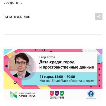
средств…
ЧИТАТЬ ДАЛЬШЕ