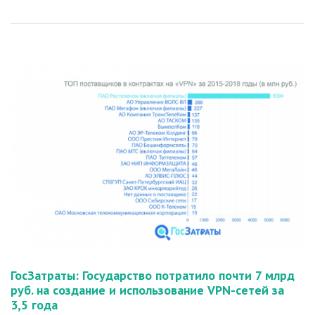
ГосЗатраты: Государство потратило почти 7 млрд
руб. на создание и использование VPN-сетей за
3,5 года