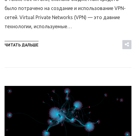
было потрачено на создание и использование VPN-
сетей. Virtual Private Networks (VPN) — это давние
технологии, используемые…
ЧИТАТЬ ДАЛЬШЕ