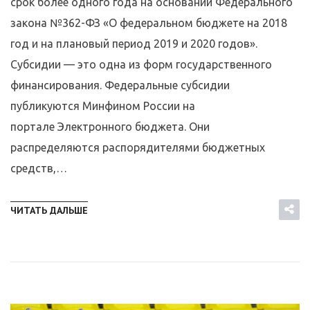
срок более одного года на основании Федерального
закона №362-ФЗ «О федеральном бюджете на 2018
год и на плановый период 2019 и 2020 годов».
Субсидии — это одна из форм государственного
финансирования. Федеральные субсидии
публикуются Минфином России на
портале Электронного бюджета. Они
распределяются распорядителями бюджетных
средств,…
ЧИТАТЬ ДАЛЬШЕ