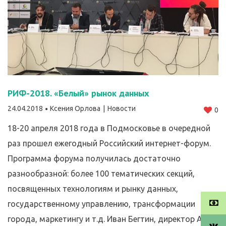
РИФ-2018. «Белый» рынок данных
24.04.2018
Ксения Орлова
Новости
0
18-20 апреля 2018 года в Подмосковье в очередной
раз прошел ежегодный Российский интернет-форум.
Программа форума получилась достаточно
разнообразной: более 100 тематических секций,
посвященных технологиям и рынку данных,
государственному управлению, трансформации
города, маркетингу и т.д. Иван Бегтин, директор АНО