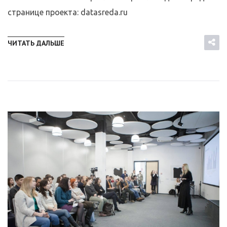
странице проекта: datasreda.ru
ЧИТАТЬ ДАЛЬШЕ