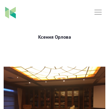
Ксения Орлова