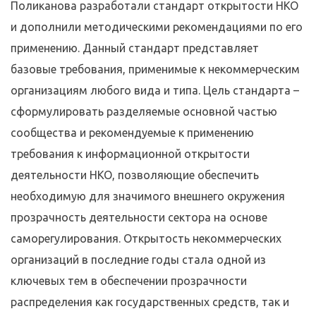
Поликанова разработали стандарт открытости НКО
и дополнили методическими рекомендациями по его
применению. Данный стандарт представляет
базовые требования, применимые к некоммерческим
организациям любого вида и типа. Цель стандарта –
сформулировать разделяемые основной частью
сообщества и рекомендуемые к применению
требования к информационной открытости
деятельности НКО, позволяющие обеспечить
необходимую для значимого внешнего окружения
прозрачность деятельности сектора на основе
саморегулирования. Открытость некоммерческих
организаций в последние годы стала одной из
ключевых тем в обеспечении прозрачности
распределения как государственных средств, так и