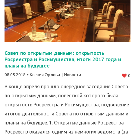
Совет по открытым данным: открытость
Росреестра и Росимущества, итоги 2017 года и
планы на будущее
08.05.2018
Ксения Орлова
Новости
0
В конце апреля прошло очередное заседание Совета
по открытым данным, повесткой которого была
открытость Росреестра и Росимущества, подведение
итогов деятельности Совета по открытым данным и
планы на будущее. 1. Открытые данные Росреестра
Росреестр оказался одним из немногих ведомств (за