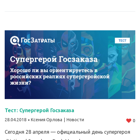
Тест: Супергерой Госзаказа
28.04.2018
Ксения Орлова
Новости
0
Сегодня 28 апреля — официальный день супергероя