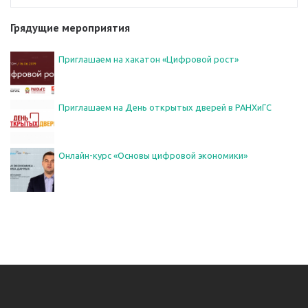
Грядущие мероприятия
Приглашаем на хакатон «Цифровой рост»
Приглашаем на День открытых дверей в РАНХиГС
Онлайн-курс «Основы цифровой экономики»