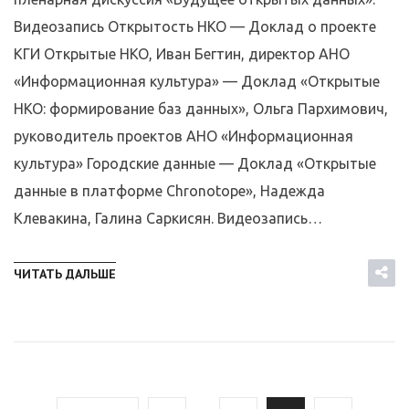
Видеозапись Открытость НКО — Доклад о проекте
КГИ Открытые НКО, Иван Бегтин, директор АНО
«Информационная культура» — Доклад «Открытые
НКО: формирование баз данных», Ольга Пархимович,
руководитель проектов АНО «Информационная
культура» Городские данные — Доклад «Открытые
данные в платформе Chronotope», Надежда
Клевакина, Галина Саркисян. Видеозапись…
ЧИТАТЬ ДАЛЬШЕ