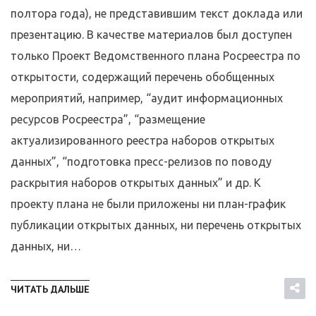
полтора года), не представившим текст доклада или
презентацию. В качестве материалов был доступен
только Проект Ведомственного плана Росреестра по
открытости, содержащий перечень обобщенных
мероприятий, например, “аудит информационных
ресурсов Росреестра”, “размещение
актуализированного реестра наборов открытых
данных”, “подготовка пресс-релизов по поводу
раскрытия наборов открытых данных” и др. К
проекту плана не были приложены ни план-график
публикации открытых данных, ни перечень открытых
данных, ни…
ЧИТАТЬ ДАЛЬШЕ