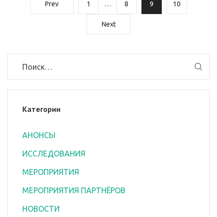
Prev
1
…
8
9
10
Next
Категории
АНОНСЫ
ИССЛЕДОВАНИЯ
МЕРОПРИЯТИЯ
МЕРОПРИЯТИЯ ПАРТНЁРОВ
НОВОСТИ