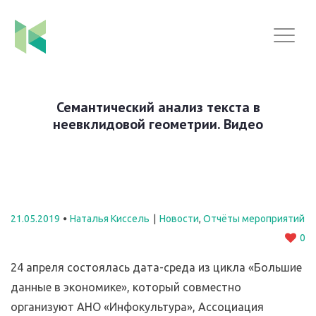
Семантический анализ текста в
неевклидовой геометрии. Видео
21.05.2019
Наталья Киссель
Новости
,
Отчёты мероприятий
0
24 апреля состоялась дата-среда из цикла «Большие
данные в экономике», который совместно
организуют АНО «Инфокультура», Ассоциация