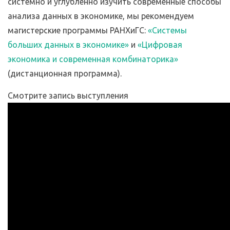
системно и углубленно изучить современные способы
анализа данных в экономике, мы рекомендуем
магистерские программы РАНХиГС:
«Системы
больших данных в экономике»
и
«Цифровая
экономика и современная комбинаторика»
(дистанционная программа).
Смотрите запись выступления