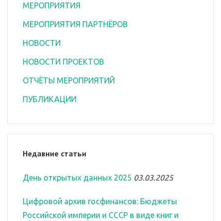
МЕРОПРИЯТИЯ
МЕРОПРИЯТИЯ ПАРТНЁРОВ
НОВОСТИ
НОВОСТИ ПРОЕКТОВ
ОТЧЁТЫ МЕРОПРИЯТИЙ
ПУБЛИКАЦИИ
Недавние статьи
День открытых данных 2025
03.03.2025
Цифровой архив госфинансов: Бюджеты
Российской империи и СССР в виде книг и