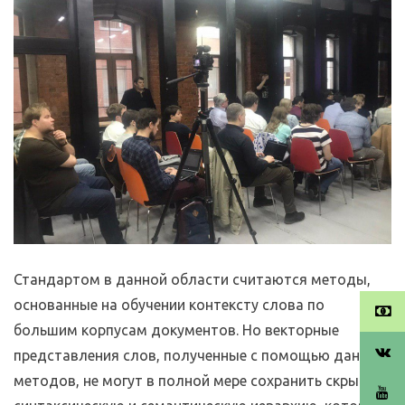
Стандартом в данной области считаются методы,
основанные на обучении контексту слова по
большим корпусам документов. Но векторные
представления слов, полученные с помощью данных
методов, не могут в полной мере сохранить скрытую