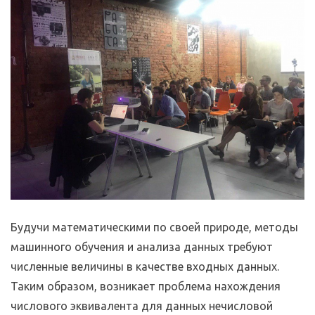
Будучи математическими по своей природе, методы
машинного обучения и анализа данных требуют
численные величины в качестве входных данных.
Таким образом, возникает проблема нахождения
числового эквивалента для данных нечисловой