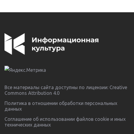
Все материалы сайта доступны по лицензии:
Creative
Commons Attribution 4.0
Политика в отношении обработки персональных
данных
Соглашение об использовании файлов cookie и иных
технических данных