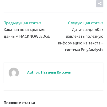
Предыдущая статья
Следующая статья
Хакатон по открытым
Дата-среда: «Как
данным HACKNOWLEDGE
извлекать полезную
информацию из текста –
система PolyAnalyst»
Author: Наталья Киссель
Похожие статьи