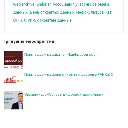
web archive
webinar
Ассоциация участников рынка
данных
День открытых данных
Инфокультура
КГИ
ОГФ
ФРИИ
открытые данные
Грядущие мероприятия
Приглашаем на хакатон «Цифровой рост»
Приглашаем на День открытых дверей в РАНХиГС
Онлайн-курс «Основы цифровой экономики»