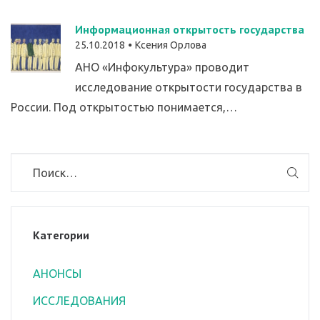
Информационная открытость государства
25.10.2018
Ксения Орлова
АНО «Инфокультура» проводит
исследование открытости государства в
России. Под открытостью понимается,…
Категории
АНОНСЫ
ИССЛЕДОВАНИЯ