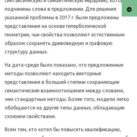
синтаксическую и семантическую иерархию, которой
подчинены слова в предложении. Для решения
указанной проблемы в 2017 г. были предложены
представления на основе гиперболической
геометрии, чьи свойства позволяют естественным
образом сохранять древовидную и графовую
структуру данных.
На дата-среде было показано, что предложенные
методы позволяют находить векторные
представления в большей степени сохраняющие
семантические взаимоотношения между словами,
чем стандартные методы. Более того, модели легко
обобщаются на другие типы данных, обладающие
схожими свойствами.
Всем тем, кто хотел бы повысить квалификацию,